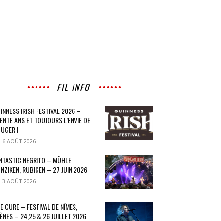
FIL INFO
INNESS IRISH FESTIVAL 2026 –
ENTE ANS ET TOUJOURS L’ENVIE DE
UGER !
6 AOÛT 2026
NTASTIC NEGRITO – MÜHLE
NZIKEN, RUBIGEN – 27 JUIN 2026
3 AOÛT 2026
E CURE – FESTIVAL DE NÎMES,
ÈNES – 24,25 & 26 JUILLET 2026