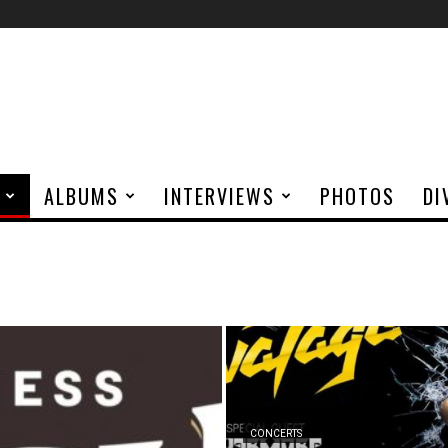
ALBUMS
INTERVIEWS
PHOTOS
DI
CONCERTS