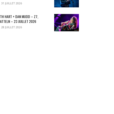
31 JUILLET 2026
TH HART + DAN MUDD – Z7,
ATTELN – 23 JUILLET 2026
28 JUILLET 2026