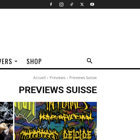
VERS
SHOP
Accueil
Previews
Previews Suisse
PREVIEWS SUISSE