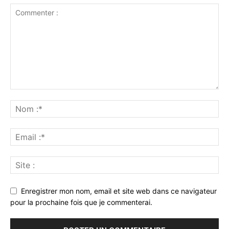
Enregistrer mon nom, email et site web dans ce navigateur
pour la prochaine fois que je commenterai.