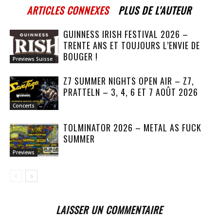
ARTICLES CONNEXES
PLUS DE L'AUTEUR
GUINNESS IRISH FESTIVAL 2026 –
TRENTE ANS ET TOUJOURS L’ENVIE DE
BOUGER !
Previews Suisse
Z7 SUMMER NIGHTS OPEN AIR – Z7,
PRATTELN – 3, 4, 6 ET 7 AOÛT 2026
Concerts
TOLMINATOR 2026 – METAL AS FUCK
SUMMER
Previews
LAISSER UN COMMENTAIRE