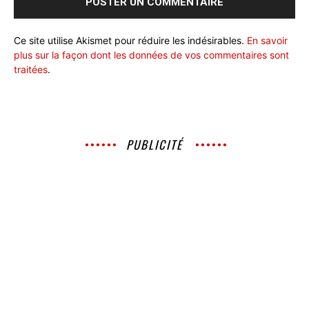
Ce site utilise Akismet pour réduire les indésirables.
En savoir
plus sur la façon dont les données de vos commentaires sont
traitées
.
PUBLICITÉ