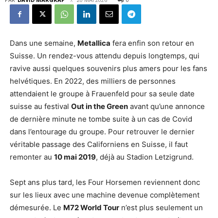
Dans une semaine,
Metallica
fera enfin son retour en
Suisse. Un rendez-vous attendu depuis longtemps, qui
ravive aussi quelques souvenirs plus amers pour les fans
helvétiques. En 2022, des milliers de personnes
attendaient le groupe à Frauenfeld pour sa seule date
suisse au festival
Out in the Green
avant qu’une annonce
de dernière minute ne tombe suite à un cas de Covid
dans l’entourage du groupe. Pour retrouver le dernier
véritable passage des Californiens en Suisse, il faut
remonter au
10 mai 2019
, déjà au Stadion Letzigrund.
Sept ans plus tard, les Four Horsemen reviennent donc
sur les lieux avec une machine devenue complètement
démesurée. Le
M72 World Tour
n’est plus seulement un