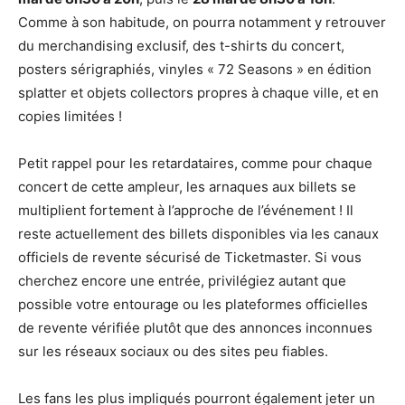
Comme à son habitude, on pourra notamment y retrouver
du merchandising exclusif, des t-shirts du concert,
posters sérigraphiés, vinyles « 72 Seasons » en édition
splatter et objets collectors propres à chaque ville, et en
copies limitées !
Petit rappel pour les retardataires, comme pour chaque
concert de cette ampleur, les arnaques aux billets se
multiplient fortement à l’approche de l’événement ! Il
reste actuellement des billets disponibles via les canaux
officiels de revente sécurisé de Ticketmaster. Si vous
cherchez encore une entrée, privilégiez autant que
possible votre entourage ou les plateformes officielles
de revente vérifiée plutôt que des annonces inconnues
sur les réseaux sociaux ou des sites peu fiables.
Les fans les plus impliqués pourront également jeter un