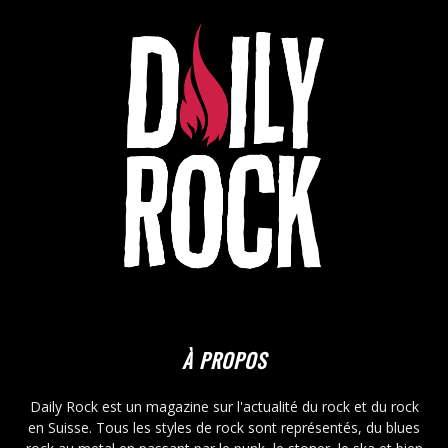
À PROPOS
Daily Rock est un magazine sur l'actualité du rock et du rock
en Suisse. Tous les styles de rock sont représentés, du blues