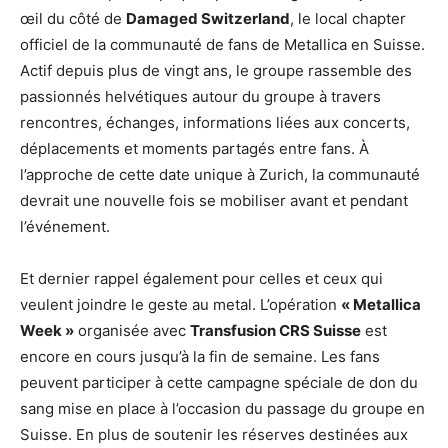
œil du côté de
Damaged Switzerland
, le local chapter
officiel de la communauté de fans de Metallica en Suisse.
Actif depuis plus de vingt ans, le groupe rassemble des
passionnés helvétiques autour du groupe à travers
rencontres, échanges, informations liées aux concerts,
déplacements et moments partagés entre fans. À
l’approche de cette date unique à Zurich, la communauté
devrait une nouvelle fois se mobiliser avant et pendant
l’événement.
Et dernier rappel également pour celles et ceux qui
veulent joindre le geste au metal. L’opération
« Metallica
Week »
organisée avec
Transfusion CRS Suisse
est
encore en cours jusqu’à la fin de semaine. Les fans
peuvent participer à cette campagne spéciale de don du
sang mise en place à l’occasion du passage du groupe en
Suisse. En plus de soutenir les réserves destinées aux