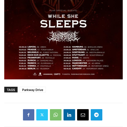
TAGS
Parkway Drive