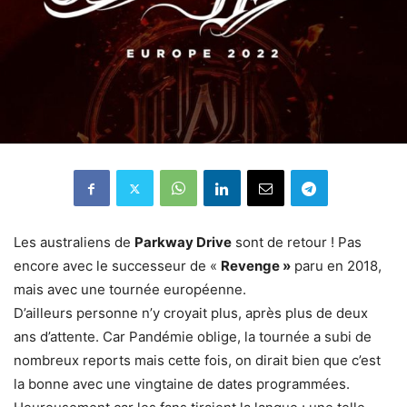
Les australiens de
Parkway Drive
sont de retour ! Pas
encore avec le successeur de «
Revenge »
paru en 2018,
mais avec une tournée européenne.
D’ailleurs personne n’y croyait plus, après plus de deux
ans d’attente. Car Pandémie oblige, la tournée a subi de
nombreux reports mais cette fois, on dirait bien que c’est
la bonne avec une vingtaine de dates programmées.