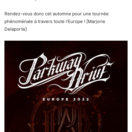
Rendez-vous donc cet automne pour une tournée
phénoménale à travers toute l’Europe ! [Marjorie
Delaporte]