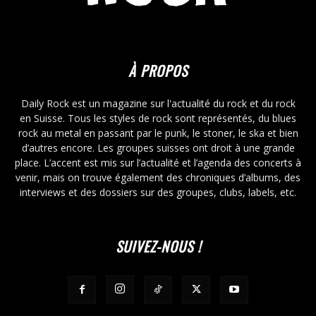
À PROPOS
Daily Rock est un magazine sur l'actualité du rock et du rock
en Suisse. Tous les styles de rock sont représentés, du blues
rock au metal en passant par le punk, le stoner, le ska et bien
d’autres encore. Les groupes suisses ont droit à une grande
place. L’accent est mis sur l’actualité et l’agenda des concerts à
venir, mais on trouve également des chroniques d’albums, des
interviews et des dossiers sur des groupes, clubs, labels, etc.
SUIVEZ-NOUS !