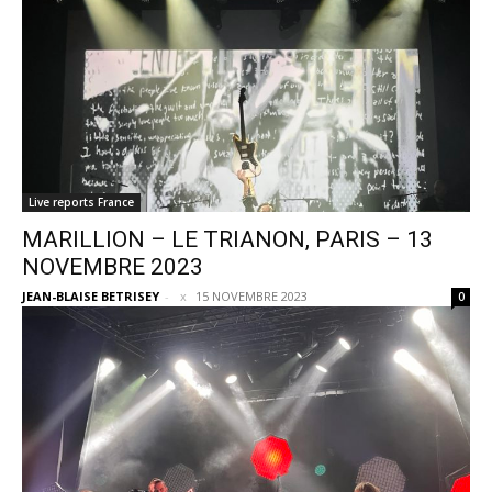
Live reports France
MARILLION – LE TRIANON, PARIS – 13
NOVEMBRE 2023
JEAN-BLAISE BETRISEY
-
15 NOVEMBRE 2023
0