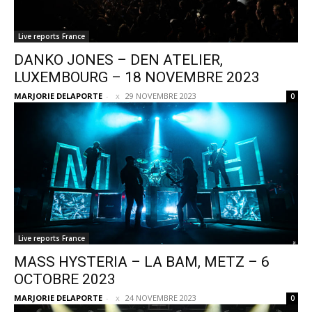
Live reports France
DANKO JONES – DEN ATELIER,
LUXEMBOURG – 18 NOVEMBRE 2023
MARJORIE DELAPORTE
-
29 NOVEMBRE 2023
0
Live reports France
MASS HYSTERIA – LA BAM, METZ – 6
OCTOBRE 2023
MARJORIE DELAPORTE
-
24 NOVEMBRE 2023
0