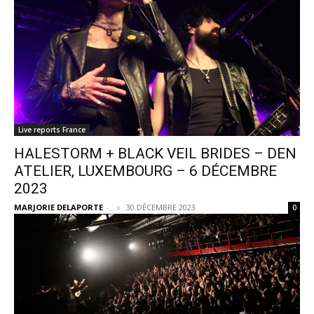
Live reports France
HALESTORM + BLACK VEIL BRIDES – DEN
ATELIER, LUXEMBOURG – 6 DÉCEMBRE
2023
MARJORIE DELAPORTE
-
30 DÉCEMBRE 2023
0