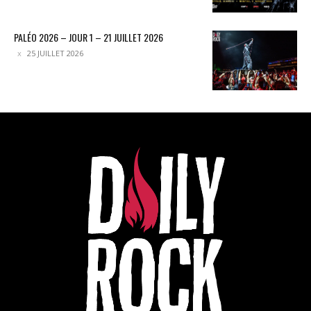
PALÉO 2026 – JOUR 1 – 21 JUILLET 2026
25 JUILLET 2026