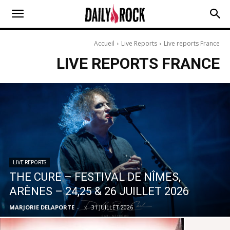
Accueil
Live Reports
Live reports France
LIVE REPORTS FRANCE
LIVE REPORTS
THE CURE – FESTIVAL DE NÎMES,
ARÈNES – 24,25 & 26 JUILLET 2026
MARJORIE DELAPORTE
-
31 JUILLET 2026