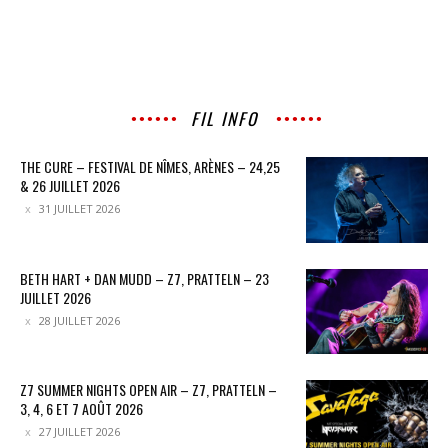
FIL INFO
THE CURE – FESTIVAL DE NÎMES, ARÈNES – 24,25
& 26 JUILLET 2026
31 JUILLET 2026
BETH HART + DAN MUDD – Z7, PRATTELN – 23
JUILLET 2026
28 JUILLET 2026
Z7 SUMMER NIGHTS OPEN AIR – Z7, PRATTELN –
3, 4, 6 ET 7 AOÛT 2026
27 JUILLET 2026