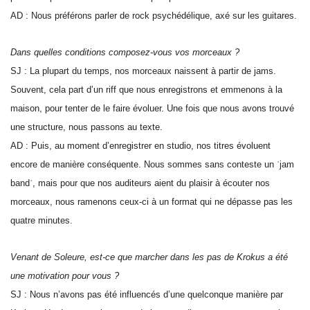
AD : Nous préférons parler de rock psychédélique, axé sur les guitares.
Dans quelles conditions composez-vous vos morceaux ?
SJ : La plupart du temps, nos morceaux naissent à partir de jams.
Souvent, cela part d’un riff que nous enregistrons et emmenons à la
maison, pour tenter de le faire évoluer. Une fois que nous avons trouvé
une structure, nous passons au texte.
AD : Puis, au moment d’enregistrer en studio, nos titres évoluent
encore de manière conséquente. Nous sommes sans conteste un ʿjam
bandʾ, mais pour que nos auditeurs aient du plaisir à écouter nos
morceaux, nous ramenons ceux-ci à un format qui ne dépasse pas les
quatre minutes.
Venant de Soleure, est-ce que marcher dans les pas de Krokus a été
une motivation pour vous ?
SJ : Nous n’avons pas été influencés d’une quelconque manière par