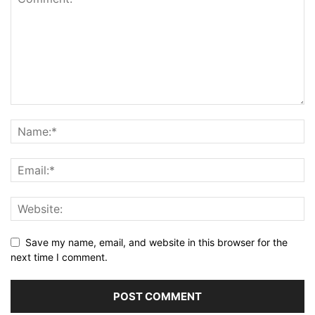
Save my name, email, and website in this browser for the
next time I comment.