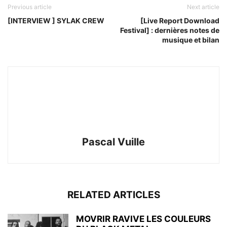
Previous article
Next article
[INTERVIEW ] SYLAK CREW
[Live Report Download
Festival] : dernières notes de
musique et bilan
Pascal Vuille
RELATED ARTICLES
MOVRIR RAVIVE LES COULEURS