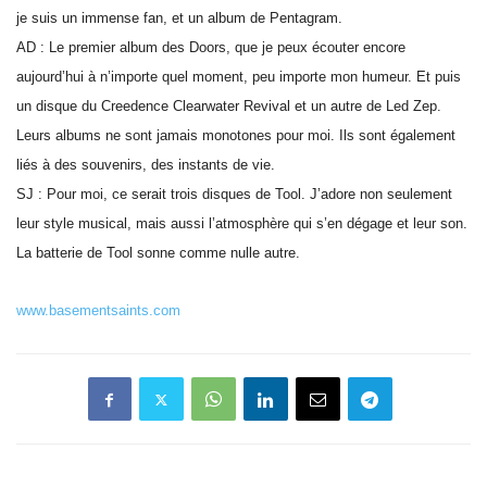
je suis un immense fan, et un album de Pentagram.
AD : Le premier album des Doors, que je peux écouter encore
aujourd’hui à n’importe quel moment, peu importe mon humeur. Et puis
un disque du Creedence Clearwater Revival et un autre de Led Zep.
Leurs albums ne sont jamais monotones pour moi. Ils sont également
liés à des souvenirs, des instants de vie.
SJ : Pour moi, ce serait trois disques de Tool. J’adore non seulement
leur style musical, mais aussi l’atmosphère qui s’en dégage et leur son.
La batterie de Tool sonne comme nulle autre.
www.basementsaints.com