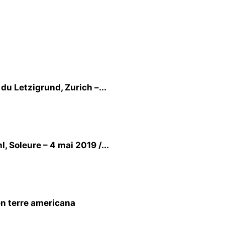
du Letzigrund, Zurich –...
, Soleure – 4 mai 2019 /...
 terre americana