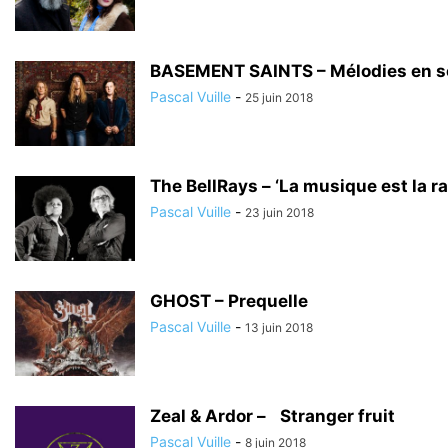
BASEMENT SAINTS – Mélodies en s
Pascal Vuille
-
25 juin 2018
The BellRays – ‘La musique est la rai
Pascal Vuille
-
23 juin 2018
GHOST – Prequelle
Pascal Vuille
-
13 juin 2018
Zeal & Ardor – Stranger fruit
Pascal Vuille
-
8 juin 2018