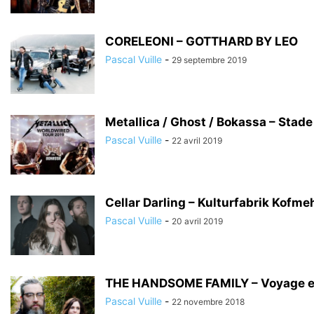
CORELEONI – GOTTHARD BY LEO
Pascal Vuille
-
29 septembre 2019
Metallica / Ghost / Bokassa – Stade 
Pascal Vuille
-
22 avril 2019
Cellar Darling – Kulturfabrik Kofmehl
Pascal Vuille
-
20 avril 2019
THE HANDSOME FAMILY – Voyage en
Pascal Vuille
-
22 novembre 2018