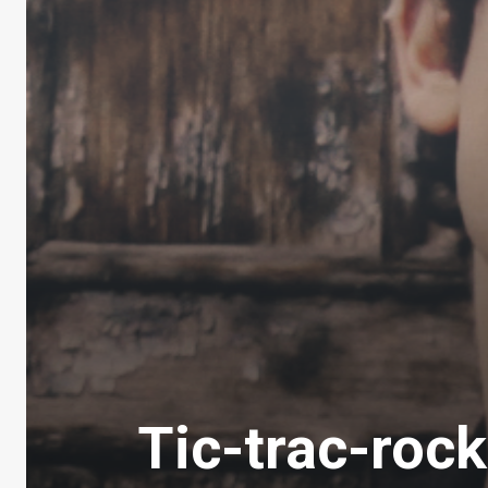
Tic-trac-roc