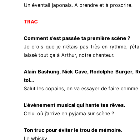
Un éventail japonais. A prendre et à proscrire.
TRAC
Comment s’est passée ta première scène ?
Je crois que je n’étais pas très en rythme, j’ét
laissé tout ça à Arthur, notre chanteur.
Alain Bashung, Nick Cave, Rodolphe Burger, Rob
toi…
Salut les copains, on va essayer de faire comme 
L’événement musical qui hante tes rêves.
Celui où j’arrive en pyjama sur scène ?
Ton truc pour éviter le trou de mémoire.
Le whisky.