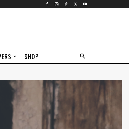
VERS
SHOP