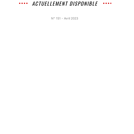
ACTUELLEMENT DISPONIBLE
N° 151 - Avril 2023