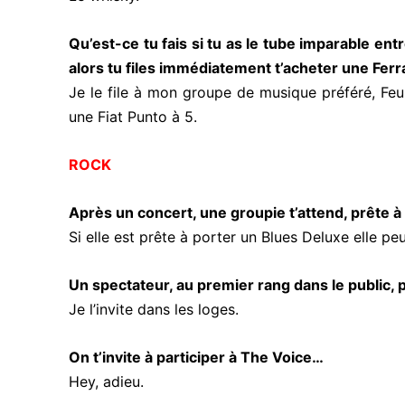
Qu’est-ce tu fais si tu as le tube imparable ent
alors tu files immédiatement t’acheter une Ferra
Je le file à mon groupe de musique préféré, Fe
une Fiat Punto à 5.
ROCK
Après un concert, une groupie t’attend, prête à
Si elle est prête à porter un Blues Deluxe elle peu
Un spectateur, au premier rang dans le public, 
Je l’invite dans les loges.
On t’invite à participer à The Voice…
Hey, adieu.