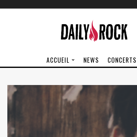
Daily
Rock
ACCUEIL
NEWS
CONCERTS