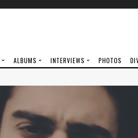
ALBUMS
INTERVIEWS
PHOTOS
DI