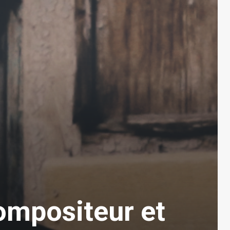
ompositeur et