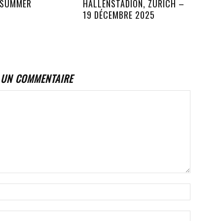
 SUMMER
HALLENSTADION, ZURICH –
19 DÉCEMBRE 2025
 UN COMMENTAIRE