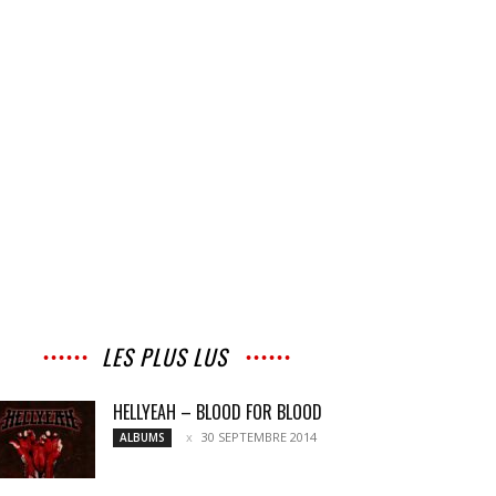
LES PLUS LUS
HELLYEAH – BLOOD FOR BLOOD
30 SEPTEMBRE 2014
ALBUMS