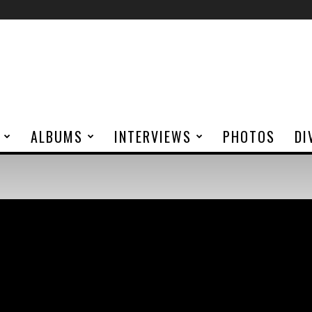
ALBUMS
INTERVIEWS
PHOTOS
DI