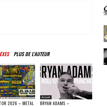
EXES
PLUS DE L'AUTEUR
Accueil
TOR 2026 – METAL
BRYAN ADAMS –