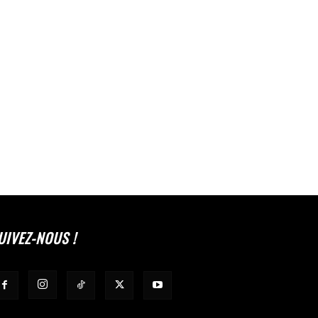
UIVEZ-NOUS !