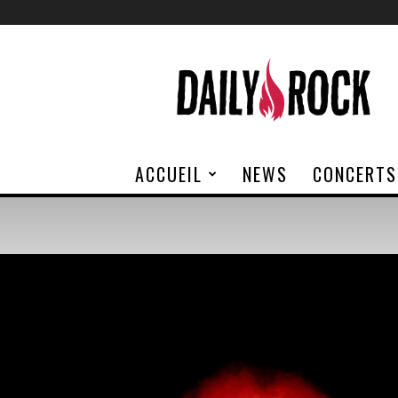
Daily
Rock
ACCUEIL
NEWS
CONCERTS