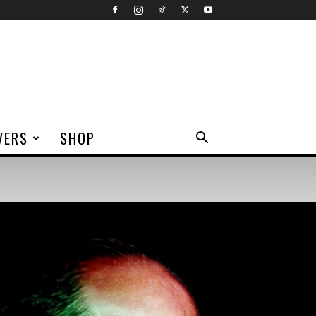
VERS
SHOP