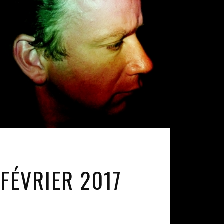
 FÉVRIER 2017