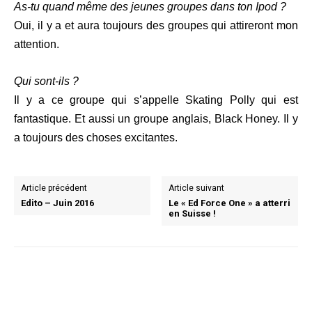
As-tu quand même des jeunes groupes dans ton Ipod ?
Oui, il y a et aura toujours des groupes qui attireront mon
attention.
Qui sont-ils ?
Il y a ce groupe qui s’appelle Skating Polly qui est
fantastique. Et aussi un groupe anglais, Black Honey. Il y
a toujours des choses excitantes.
Article précédent
Article suivant
Edito – Juin 2016
Le « Ed Force One » a atterri
en Suisse !