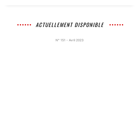
ACTUELLEMENT DISPONIBLE
N° 151 - Avril 2023