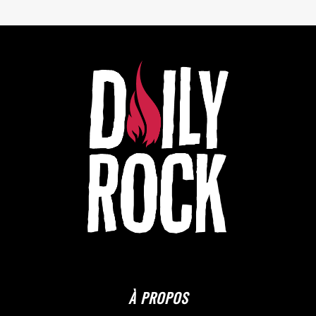
À PROPOS