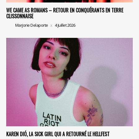
WE CAME AS ROMANS – RETOUR EN CONQUÉRANTS EN TERRE
CLISSONNAISE
Marjorie Delaporte
4 Juillet 2026
KAREN DIÓ, LA SICK GIRL QUI A RETOURNÉ LE HELLFEST