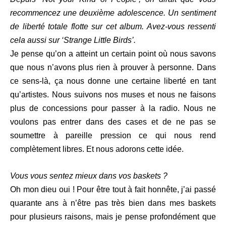
recommencez une deuxième adolescence. Un sentiment
de liberté totale flotte sur cet album. Avez-vous ressenti
cela aussi sur ‘Strange Little Birds’.
Je pense qu’on a atteint un certain point où nous savons
que nous n’avons plus rien à prouver à personne. Dans
ce sens-là, ça nous donne une certaine liberté en tant
qu’artistes. Nous suivons nos muses et nous ne faisons
plus de concessions pour passer à la radio. Nous ne
voulons pas entrer dans des cases et de ne pas se
soumettre à pareille pression ce qui nous rend
complètement libres. Et nous adorons cette idée.
Vous vous sentez mieux dans vos baskets ?
Oh mon dieu oui ! Pour être tout à fait honnête, j’ai passé
quarante ans à n’être pas très bien dans mes baskets
pour plusieurs raisons, mais je pense profondément que