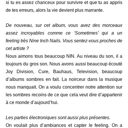
si tu es assez chanceux pour survivre et que tu as appris
de tes erreurs, alors la vie devient plus marrante.
De nouveau, sur cet album, vous avez des morceaux
assez incroyables comme ce ‘Sometimes’ qui a un
feeling très Nine Inch Nails. Vous sentez-vous proches de
cet artiste ?
Nous aimons tous beaucoup NIN. Au niveau du son, il a
toujours du gros son. Nous avons aussi beaucoup écouté
Joy Division, Cure, Bauhaus, Television, beaucoup
d’albums sombres en fait. La noirceur dans la musique
nous manquait. On a voulu concentrer notre attention sur
les sombres recoins de ce que cela veut dire d’appartenir
à ce monde d’aujourd’hui.
Les parties électroniques sont aussi plus présentes.
On voulait plus d’ambiances et capter le feeling. On a