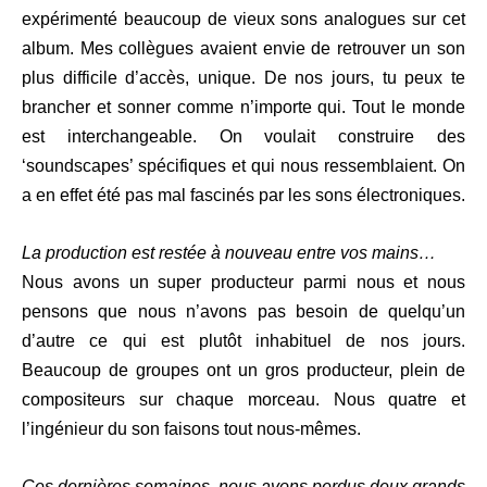
expérimenté beaucoup de vieux sons analogues sur cet
album. Mes collègues avaient envie de retrouver un son
plus difficile d’accès, unique. De nos jours, tu peux te
brancher et sonner comme n’importe qui. Tout le monde
est interchangeable. On voulait construire des
‘soundscapes’ spécifiques et qui nous ressemblaient. On
a en effet été pas mal fascinés par les sons électroniques.
La production est restée à nouveau entre vos mains…
Nous avons un super producteur parmi nous et nous
pensons que nous n’avons pas besoin de quelqu’un
d’autre ce qui est plutôt inhabituel de nos jours.
Beaucoup de groupes ont un gros producteur, plein de
compositeurs sur chaque morceau. Nous quatre et
l’ingénieur du son faisons tout nous-mêmes.
Ces dernières semaines, nous avons perdus deux grands