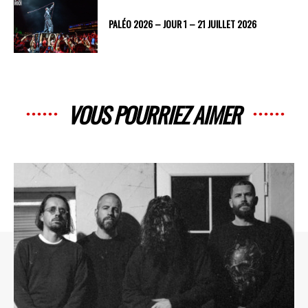
PALÉO 2026 – JOUR 1 – 21 JUILLET 2026
VOUS POURRIEZ AIMER