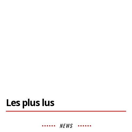
Les plus lus
NEWS