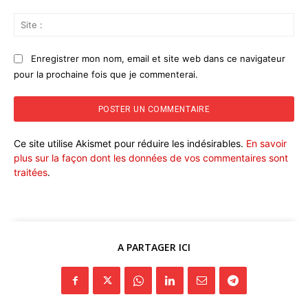
Sit
:
Enregistrer mon nom, email et site web dans ce navigateur
pour la prochaine fois que je commenterai.
Ce site utilise Akismet pour réduire les indésirables.
En savoir
plus sur la façon dont les données de vos commentaires sont
traitées
.
A PARTAGER ICI