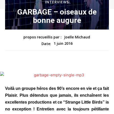
INTERVIEWS
GARBAGE – oiseaux de
bonne augure
propos recueillis par :
Joelle Michaud
1 juin 2016
Date:
Voilà un groupe héros des 90’s encore en vie et ça fait
Plaisir. Plus détendus que jamais, ils enchaînent les
excellentes productions et ce “Strange Little Birds” is
no exception ! Entretien avec la toujours pétillante