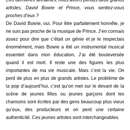
artistes, David Bowie et Prince, vous sentiez-vous
proches d’eux ?
De David Bowie, oui. Pour être parfaitement honnête, je
ne suis pas proche de la musique de Prince. J’en connais
assez pour dire que c’était un génie et je le respectais
énormément, mais Bowie a été un instrumental musical
essentiel dans mon éducation. J’ai été bouleversée
quand il est mort. Il reste une des figures les plus
importantes de ma vie musicale. Mais c’est la vie. On
perd de plus en plus de grands artistes. Le problème de
la pop d’aujourd’hui, c’est qu’on met sur le devant de la
scène de jeunes filles ou jeunes garçons dont les
chansons sont écrites par des gens beaucoup plus vieux
qu’eux, des producteurs et on perd une certaine
authenticité. Ces jeunes artistes sont interchangeables.