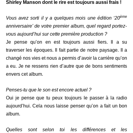
Shirley Manson dont le rire est toujours aussi frais !
ème
Vous avez sorti il y a quelques mois une édition ‘20
anniversaire’ de votre premier album, quel regard portez-
vous aujourd’hui sur cette première production ?
Je pense qu’on en est toujours aussi fiers. Il a su
traverser les époques. Il fait partie de notre paysage. Il a
changé nos vies et nous a permis d’avoir la carrière qu’on
a eu. Je ne ressens rien d’autre que de bons sentiments
envers cet album.
Penses-tu que le son est encore actuel ?
Oui je pense que tu peux toujours le passer à la radio
aujourd’hui. Cela nous laisse penser qu’on a fait un bon
album.
Quelles sont selon toi les différences et les