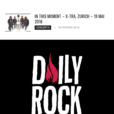
IN THIS MOMENT – X-TRA, ZURICH – 19 MAI
2016
18 FÉVRIER 2016
CONCERTS