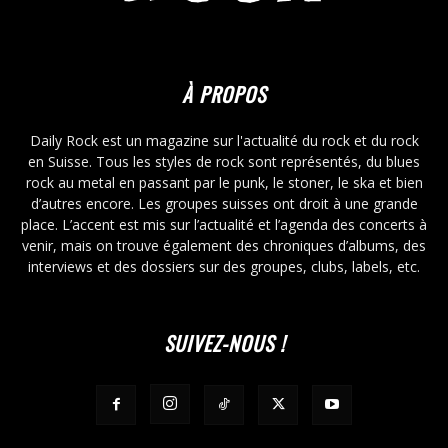
À PROPOS
Daily Rock est un magazine sur l'actualité du rock et du rock
en Suisse. Tous les styles de rock sont représentés, du blues
rock au metal en passant par le punk, le stoner, le ska et bien
d’autres encore. Les groupes suisses ont droit à une grande
place. L’accent est mis sur l’actualité et l’agenda des concerts à
venir, mais on trouve également des chroniques d’albums, des
interviews et des dossiers sur des groupes, clubs, labels, etc.
SUIVEZ-NOUS !