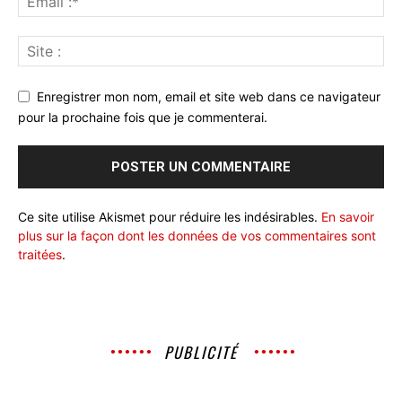
Enregistrer mon nom, email et site web dans ce navigateur
pour la prochaine fois que je commenterai.
Ce site utilise Akismet pour réduire les indésirables.
En savoir
plus sur la façon dont les données de vos commentaires sont
traitées
.
PUBLICITÉ