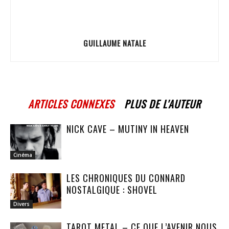
GUILLAUME NATALE
ARTICLES CONNEXES
PLUS DE L'AUTEUR
NICK CAVE – MUTINY IN HEAVEN
Cinéma
LES CHRONIQUES DU CONNARD
NOSTALGIQUE : SHOVEL
Divers
TAROT METAL – CE QUE L’AVENIR NOUS