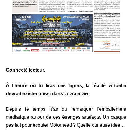
Connecté lecteur,
À l’heure où tu liras ces lignes, la réalité virtuelle
devrait exister aussi dans la vraie vie.
Depuis le temps, t’as du remarquer l’emballement
médiatique autour de ces étranges artefacts. Un casque
pas fait pour écouter Motörhead ? Quelle curieuse idée…