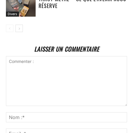
RÉSERVE
Divers
LAISSER UN COMMENTAIRE