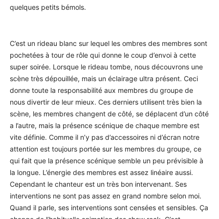
quelques petits bémols.
C’est un rideau blanc sur lequel les ombres des membres sont
pochetées à tour de rôle qui donne le coup d’envoi à cette
super soirée. Lorsque le rideau tombe, nous découvrons une
scène très dépouillée, mais un éclairage ultra présent. Ceci
donne toute la responsabilité aux membres du groupe de
nous divertir de leur mieux. Ces derniers utilisent très bien la
scène, les membres changent de côté, se déplacent d’un côté
a l’autre, mais la présence scénique de chaque membre est
vite définie. Comme il n’y pas d’accessoires ni d’écran notre
attention est toujours portée sur les membres du groupe, ce
qui fait que la présence scénique semble un peu prévisible à
la longue. L’énergie des membres est assez linéaire aussi.
Cependant le chanteur est un très bon intervenant. Ses
interventions ne sont pas assez en grand nombre selon moi.
Quand il parle, ses interventions sont censées et sensibles. Ça