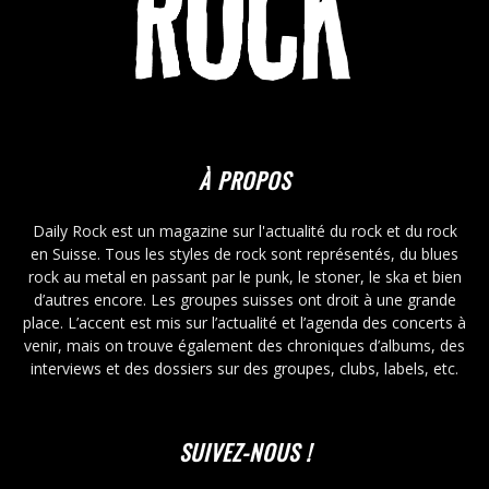
À PROPOS
Daily Rock est un magazine sur l'actualité du rock et du rock
en Suisse. Tous les styles de rock sont représentés, du blues
rock au metal en passant par le punk, le stoner, le ska et bien
d’autres encore. Les groupes suisses ont droit à une grande
place. L’accent est mis sur l’actualité et l’agenda des concerts à
venir, mais on trouve également des chroniques d’albums, des
interviews et des dossiers sur des groupes, clubs, labels, etc.
SUIVEZ-NOUS !