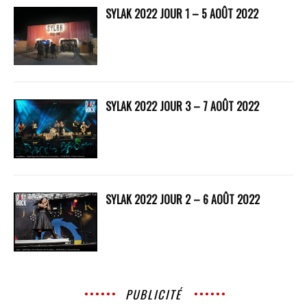
SYLAK 2022 JOUR 1 – 5 AOÛT 2022
SYLAK 2022 JOUR 3 – 7 AOÛT 2022
SYLAK 2022 JOUR 2 – 6 AOÛT 2022
PUBLICITÉ