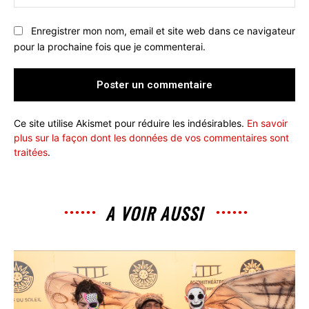
:
Enregistrer mon nom, email et site web dans ce navigateur
pour la prochaine fois que je commenterai.
Ce site utilise Akismet pour réduire les indésirables.
En savoir
plus sur la façon dont les données de vos commentaires sont
traitées
.
A VOIR AUSSI