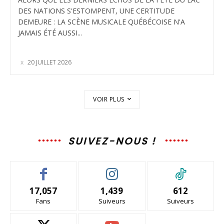
DES NATIONS S'ESTOMPENT, UNE CERTITUDE
DEMEURE : LA SCÈNE MUSICALE QUÉBÉCOISE N'A
JAMAIS ÉTÉ AUSSI...
20 JUILLET 2026
VOIR PLUS
SUIVEZ-NOUS !
17,057
1,439
612
Fans
Suiveurs
Suiveurs