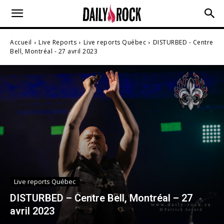
Accueil
Live Reports
Live reports Québec
DISTURBED - Centre
Bell, Montréal - 27 avril 2023
Live reports Québec
DISTURBED – Centre Bell, Montréal – 27
avril 2023