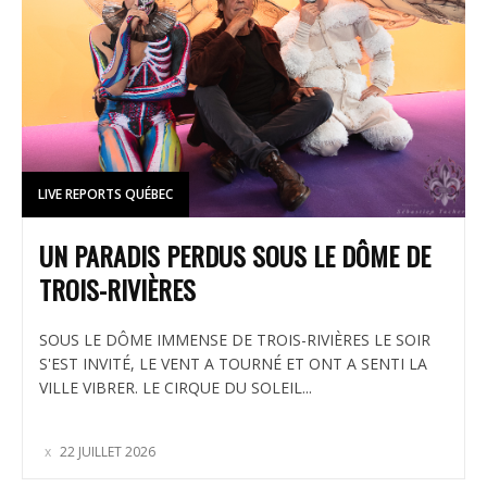
LIVE REPORTS QUÉBEC
UN PARADIS PERDUS SOUS LE DÔME DE
TROIS-RIVIÈRES
SOUS LE DÔME IMMENSE DE TROIS-RIVIÈRES LE SOIR
S'EST INVITÉ, LE VENT A TOURNÉ ET ONT A SENTI LA
VILLE VIBRER. LE CIRQUE DU SOLEIL...
22 JUILLET 2026