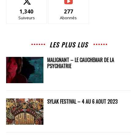
1,340
277
Suiveurs
Abonnés
LES PLUS LUS
MALIGNANT – LE CAUCHEMAR DE LA
PSYCHIATRIE
SYLAK FESTIVAL – 4 AU 6 AOUT 2023