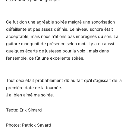
Ce fut don une agréable soirée malgré une sonorisation
défaillante et pas assez définie. Le niveau sonore était
acceptable, mais nous n’étions pas imprégnés du son. La
guitare manquait de présence selon moi. Il y a eu aussi
quelques écarts de justesse pour la voix , mais dans
l’ensemble, ce fût une excellente soirée.
Tout ceci était probablement dû au fait qu’il s’agissait de la
première date de la tournée.
J’ai bien aimé ma soirée.
Texte: Erik Simard
Photos: Patrick Savard