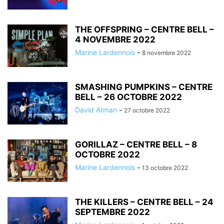
THE OFFSPRING – CENTRE BELL –
4 NOVEMBRE 2022
Marine Lardennois
-
8 novembre 2022
SMASHING PUMPKINS – CENTRE
BELL – 26 OCTOBRE 2022
David Atman
-
27 octobre 2022
GORILLAZ – CENTRE BELL – 8
OCTOBRE 2022
Marine Lardennois
-
13 octobre 2022
THE KILLERS – CENTRE BELL – 24
SEPTEMBRE 2022