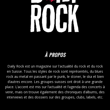
À PROPOS
Daily Rock est un magazine sur l'actualité du rock et du rock
en Suisse. Tous les styles de rock sont représentés, du blues
rock au metal en passant par le punk, le stoner, le ska et bien
d’autres encore. Les groupes suisses ont droit à une grande
place. L’accent est mis sur l’actualité et l’agenda des concerts à
venir, mais on trouve également des chroniques d’albums, des
interviews et des dossiers sur des groupes, clubs, labels, etc.