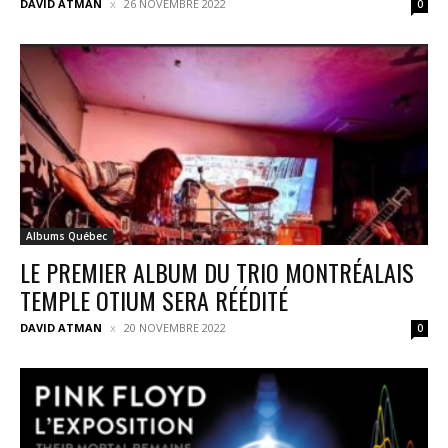
DAVID ATMAN
26 NOVEMBRE 2022
0
Albums Québec
LE PREMIER ALBUM DU TRIO MONTRÉALAIS
TEMPLE OTIUM SERA RÉÉDITÉ
DAVID ATMAN
20 NOVEMBRE 2022
0