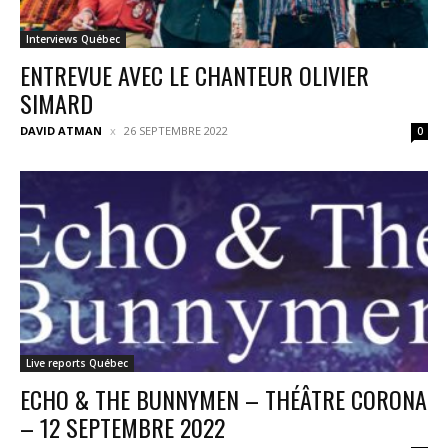
Interviews Québec
ENTREVUE AVEC LE CHANTEUR OLIVIER
SIMARD
DAVID ATMAN
26 SEPTEMBRE 2022
0
Live reports Québec
ECHO & THE BUNNYMEN – THÉÂTRE CORONA
– 12 SEPTEMBRE 2022