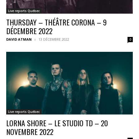
Live reports Québec
THURSDAY – THÉÂTRE CORONA – 9
DÉCEMBRE 2022
DAVID ATMAN
13 DÉCEMBRE 2022
0
Live reports Québec
LORNA SHORE – LE STUDIO TD – 20
NOVEMBRE 2022