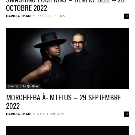
OCTOBRE 2022
DAVID ATMAN
27 OCTOBRE 2022
0
Live reports Québec
MORCHEEBA À- MTELUS – 29 SEPTEMBRE
2022
DAVID ATMAN
4 OCTOBRE 2022
0