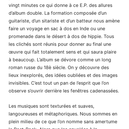
vingt minutes ce qui donne à ce E.P. des allures
d’album double. La formation composée d’un
guitariste, d’un sitariste et d’un batteur nous amène
faire un voyage en sac à dos en Inde ou une
promenade dans le désert à dos de hippie. Tous
les clichés sont réunis pour donner au final une
œuvre qui fait totalement sens et qui saura plaire
à beaucoup. L’album se dévore comme un long
roman russe du 18è siècle. On y découvre des
lieux inexplorés, des idées oubliées et des images
invisibles. C’est tout un pan de l’esprit que l’on
observe s’ouvrir derrière les fenêtres cadenassées.
Les musiques sont texturées et suaves,
langoureuses et métaphoriques. Nous sommes en
plein milieu de ce que l’on nomme sans amertume