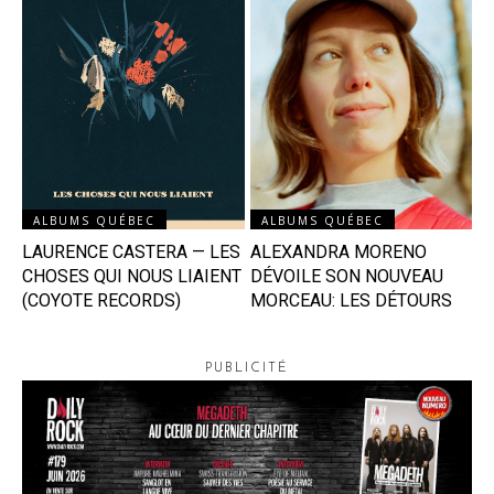
ALBUMS QUÉBEC
ALBUMS QUÉBEC
LAURENCE CASTERA — LES
ALEXANDRA MORENO
CHOSES QUI NOUS LIAIENT
DÉVOILE SON NOUVEAU
(COYOTE RECORDS)
MORCEAU: LES DÉTOURS
PUBLICITÉ