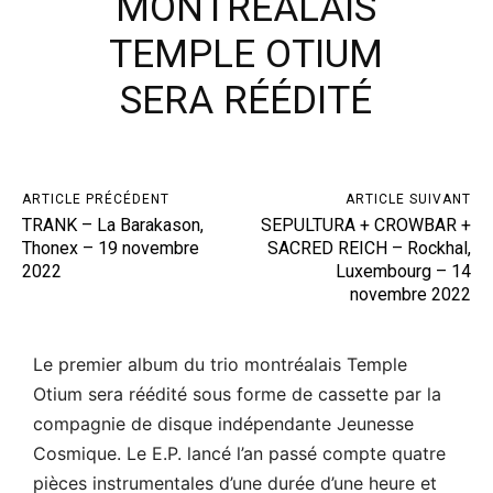
MONTRÉALAIS
TEMPLE OTIUM
SERA RÉÉDITÉ
ARTICLE PRÉCÉDENT
ARTICLE SUIVANT
TRANK – La Barakason,
SEPULTURA + CROWBAR +
Thonex – 19 novembre
SACRED REICH – Rockhal,
2022
Luxembourg – 14
novembre 2022
Le premier album du trio montréalais Temple
Otium sera réédité sous forme de cassette par la
compagnie de disque indépendante Jeunesse
Cosmique. Le E.P. lancé l’an passé compte quatre
pièces instrumentales d’une durée d’une heure et