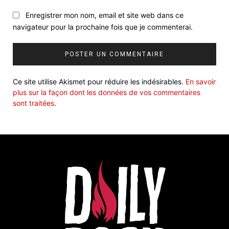
Enregistrer mon nom, email et site web dans ce
navigateur pour la prochaine fois que je commenterai.
Ce site utilise Akismet pour réduire les indésirables.
En savoir
plus sur la façon dont les données de vos commentaires
sont traitées
.