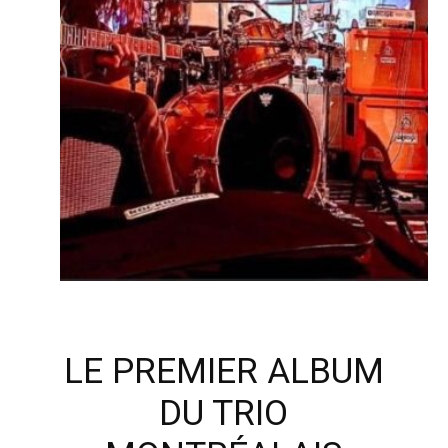
LE PREMIER ALBUM
DU TRIO