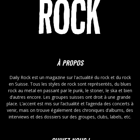
À PROPOS
Daily Rock est un magazine sur l'actualité du rock et du rock
en Suisse. Tous les styles de rock sont représentés, du blues
rock au metal en passant par le punk, le stoner, le ska et bien
d’autres encore. Les groupes suisses ont droit à une grande
place. L’accent est mis sur l’actualité et l’agenda des concerts à
venir, mais on trouve également des chroniques d’albums, des
interviews et des dossiers sur des groupes, clubs, labels, etc.