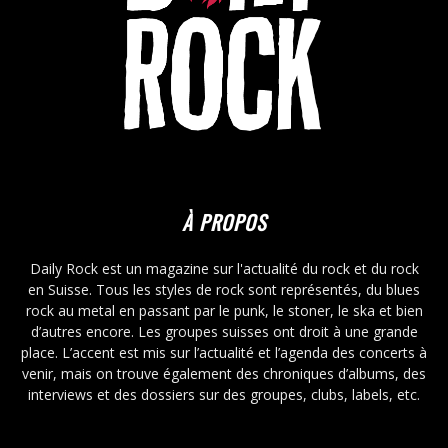
À PROPOS
Daily Rock est un magazine sur l'actualité du rock et du rock
en Suisse. Tous les styles de rock sont représentés, du blues
rock au metal en passant par le punk, le stoner, le ska et bien
d’autres encore. Les groupes suisses ont droit à une grande
place. L’accent est mis sur l’actualité et l’agenda des concerts à
venir, mais on trouve également des chroniques d’albums, des
interviews et des dossiers sur des groupes, clubs, labels, etc.