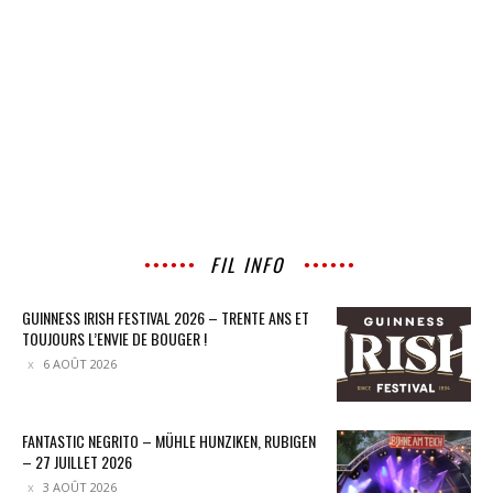
FIL INFO
GUINNESS IRISH FESTIVAL 2026 – TRENTE ANS ET
TOUJOURS L’ENVIE DE BOUGER !
6 AOÛT 2026
FANTASTIC NEGRITO – MÜHLE HUNZIKEN, RUBIGEN
– 27 JUILLET 2026
3 AOÛT 2026