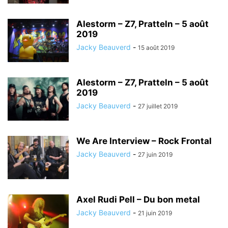
Alestorm – Z7, Pratteln – 5 août
2019
Jacky Beauverd
-
15 août 2019
Alestorm – Z7, Pratteln – 5 août
2019
Jacky Beauverd
-
27 juillet 2019
We Are Interview – Rock Frontal
Jacky Beauverd
-
27 juin 2019
Axel Rudi Pell – Du bon metal
Jacky Beauverd
-
21 juin 2019