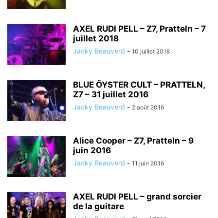
AXEL RUDI PELL – Z7, Pratteln – 7
juillet 2018
Jacky Beauverd
-
10 juillet 2018
BLUE ÖYSTER CULT – PRATTELN,
Z7 – 31 juillet 2016
Jacky Beauverd
-
2 août 2016
Alice Cooper – Z7, Pratteln – 9
juin 2016
Jacky Beauverd
-
11 juin 2016
AXEL RUDI PELL – grand sorcier
de la guitare