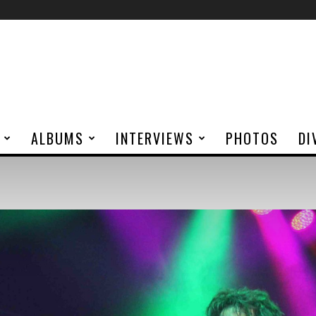
ALBUMS
INTERVIEWS
PHOTOS
DI