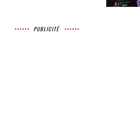
PUBLICITÉ