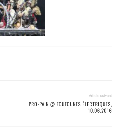
Article suivant
PRO-PAIN @ FOUFOUNES ÉLECTRIQUES,
10.06.2016