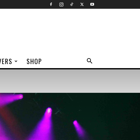
VERS
SHOP