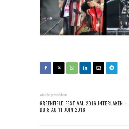
Article précédent
GREENFIELD FESTIVAL 2016 INTERLAKEN –
DU 8 AU 11 JUIN 2016