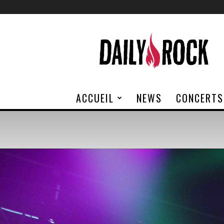
Daily
Rock
ACCUEIL
NEWS
CONCERTS