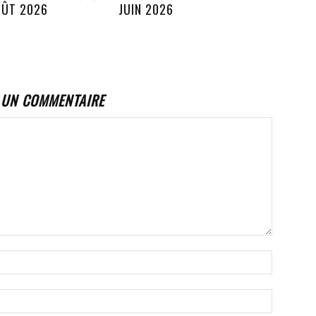
OÛT 2026
JUIN 2026
 UN COMMENTAIRE