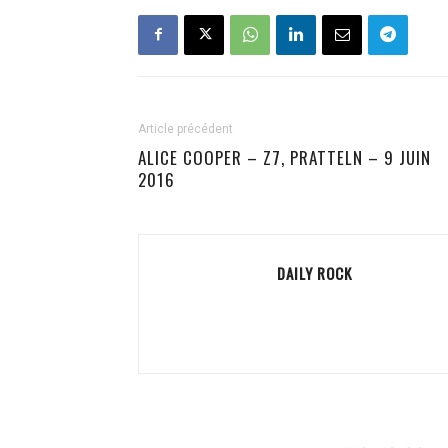
Article précédent
ALICE COOPER – Z7, PRATTELN – 9 JUIN
2016
DAILY ROCK