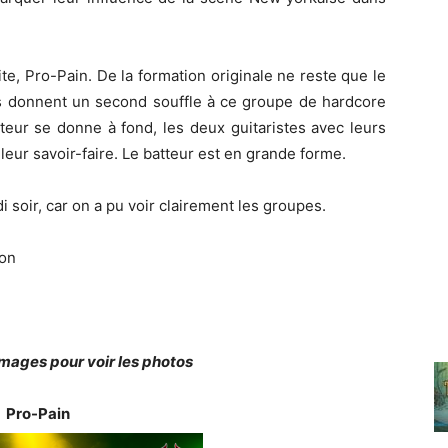
te, Pro-Pain. De la formation originale ne reste que le
s donnent un second souffle à ce groupe de hardcore
teur se donne à fond, les deux guitaristes avec leurs
eur savoir-faire. Le batteur est en grande forme.
i soir, car on a pu voir clairement les groupes.
ion
images pour voir les photos
Pro-Pain