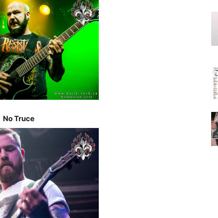
No Truce