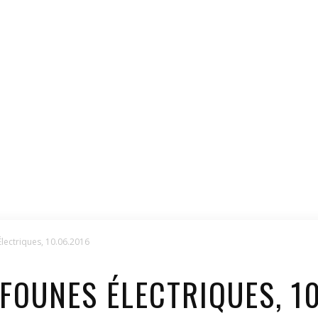
lectriques, 10.06.2016
FOUNES ÉLECTRIQUES, 10