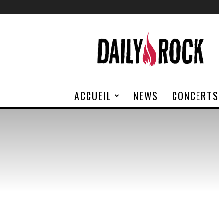
Daily
Rock
ACCUEIL
NEWS
CONCERTS