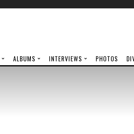
ALBUMS
INTERVIEWS
PHOTOS
DI