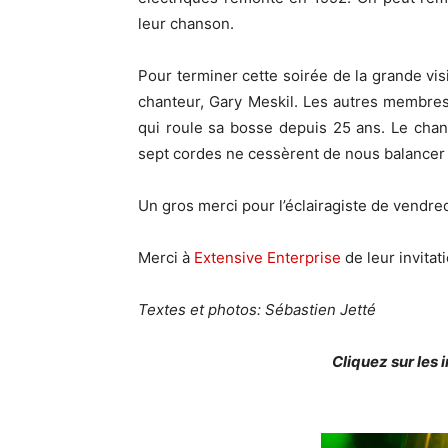
leur chanson.
Pour terminer cette soirée de la grande visi
chanteur, Gary Meskil. Les autres membre
qui roule sa bosse depuis 25 ans. Le chan
sept cordes ne cessèrent de nous balancer l
Un gros merci pour l’éclairagiste de vendred
Merci à
Extensive Enterprise
de leur invitat
Textes et photos: Sébastien Jetté
Cliquez sur les 