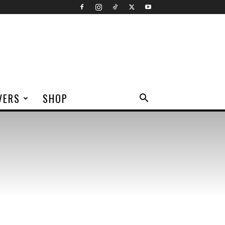
VERS
SHOP