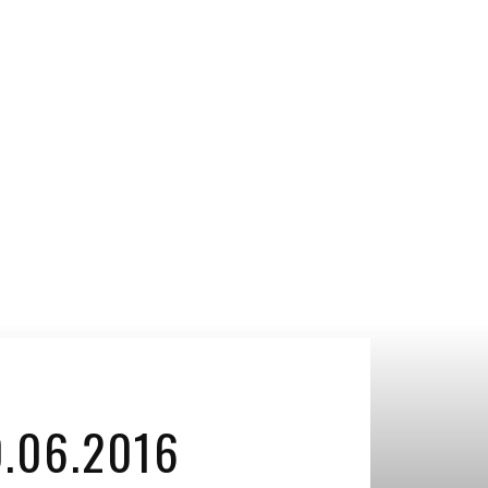
.06.2016