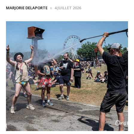
MARJORIE DELAPORTE
4 JUILLET 2026