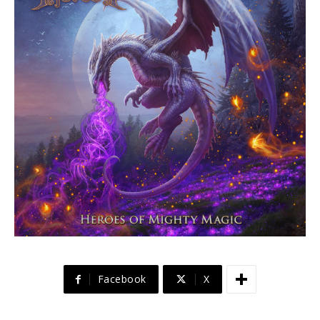
Facebook
X