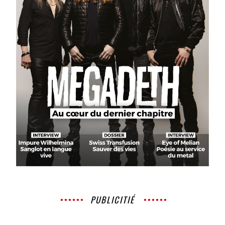
PUBLICITIÉ