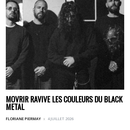
MOVRIR RAVIVE LES COULEURS DU BLACK
METAL
FLORIANE PIERMAY
4 JUILLET 2026