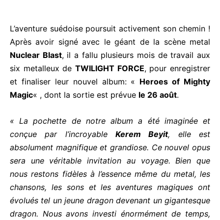
L’aventure suédoise poursuit activement son chemin !
Après avoir signé avec le géant de la scène metal
Nuclear Blast
, il a fallu plusieurs mois de travail aux
six metalleux de
TWILIGHT FORCE
, pour enregistrer
et finaliser leur nouvel album: «
Heroes of Mighty
Magic
« , dont la sortie est prévue
le 26 août
.
« La pochette de notre album a été imaginée et
conçue par l’incroyable
Kerem Beyit
, elle est
absolument magnifique et grandiose. Ce nouvel opus
sera une véritable invitation au voyage. Bien que
nous restons fidèles à l’essence même du metal, les
chansons, les sons et les aventures magiques ont
évolués tel un jeune dragon devenant un gigantesque
dragon. Nous avons investi énormément de temps,