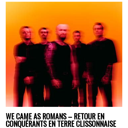
WE CAME AS ROMANS – RETOUR EN
CONQUÉRANTS EN TERRE CLISSONNAISE