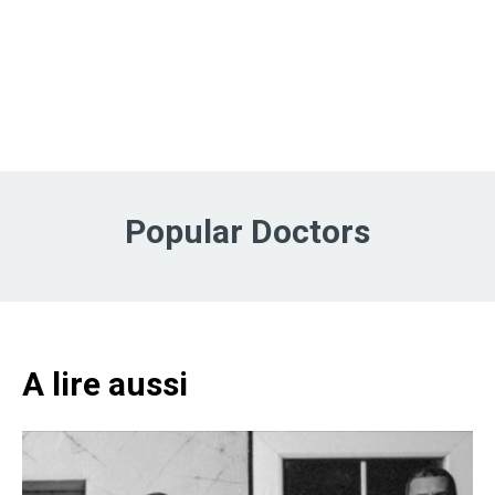
Popular Doctors
A lire aussi