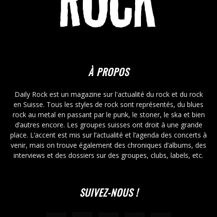
À PROPOS
Daily Rock est un magazine sur l'actualité du rock et du rock
en Suisse. Tous les styles de rock sont représentés, du blues
rock au metal en passant par le punk, le stoner, le ska et bien
d’autres encore. Les groupes suisses ont droit à une grande
place. L’accent est mis sur l’actualité et l’agenda des concerts à
venir, mais on trouve également des chroniques d’albums, des
interviews et des dossiers sur des groupes, clubs, labels, etc.
SUIVEZ-NOUS !