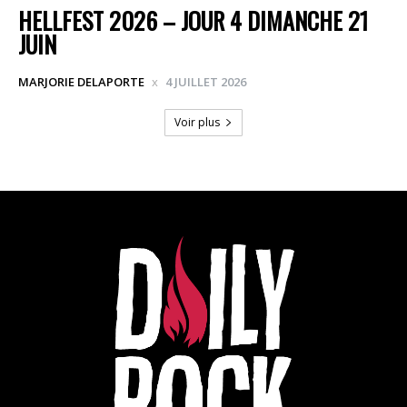
HELLFEST 2026 – JOUR 4 DIMANCHE 21
JUIN
MARJORIE DELAPORTE
4 JUILLET 2026
Voir plus