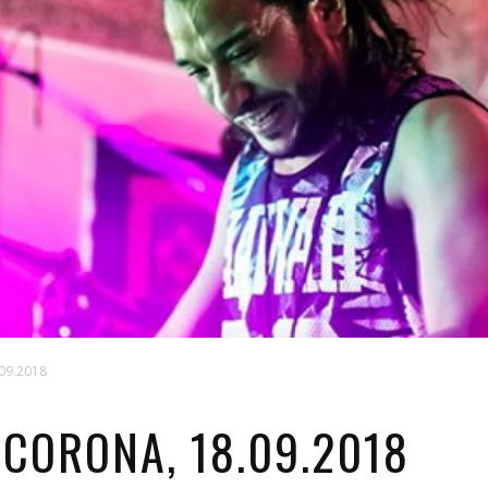
09.2018
CORONA, 18.09.2018