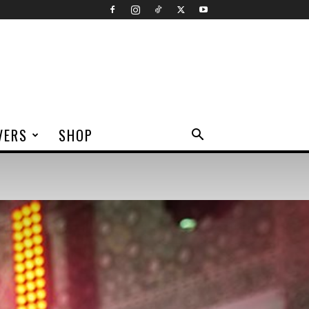
VERS
SHOP