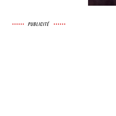
PUBLICITÉ