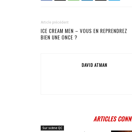
Article précédent
ICE CREAM MEN – VOUS EN REPRENDREZ
BIEN UNE ONCE ?
DAVID ATMAN
ARTICLES CONN
Sur scène QC