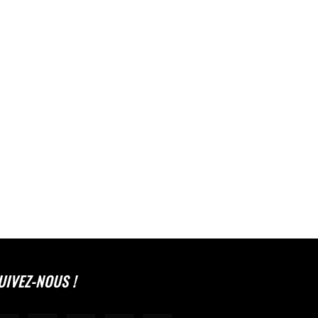
UIVEZ-NOUS !