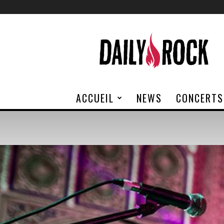
Daily
Rock
ACCUEIL
NEWS
CONCERTS