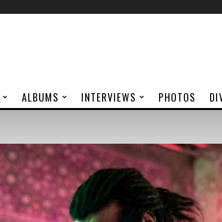
ALBUMS
INTERVIEWS
PHOTOS
DI