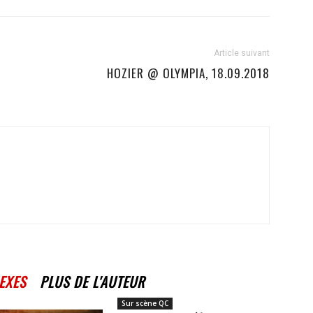
Article suivant
HOZIER @ OLYMPIA, 18.09.2018
EXES
PLUS DE L'AUTEUR
Sur scène QC