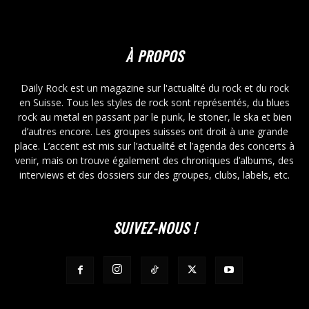
À PROPOS
Daily Rock est un magazine sur l'actualité du rock et du rock
en Suisse. Tous les styles de rock sont représentés, du blues
rock au metal en passant par le punk, le stoner, le ska et bien
d’autres encore. Les groupes suisses ont droit à une grande
place. L’accent est mis sur l’actualité et l’agenda des concerts à
venir, mais on trouve également des chroniques d’albums, des
interviews et des dossiers sur des groupes, clubs, labels, etc.
SUIVEZ-NOUS !