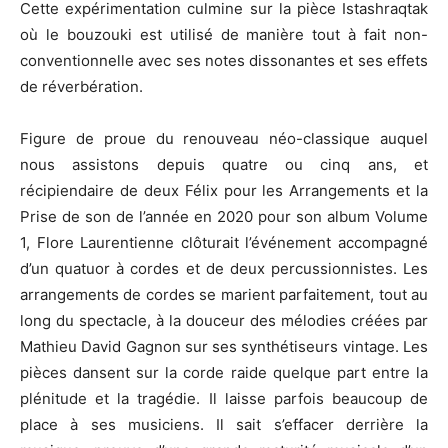
Cette expérimentation culmine sur la pièce Istashraqtak
où le bouzouki est utilisé de manière tout à fait non-
conventionnelle avec ses notes dissonantes et ses effets
de réverbération.
Figure de proue du renouveau néo-classique auquel
nous assistons depuis quatre ou cinq ans, et
récipiendaire de deux Félix pour les Arrangements et la
Prise de son de l’année en 2020 pour son album Volume
1, Flore Laurentienne clôturait l’événement accompagné
d’un quatuor à cordes et de deux percussionnistes. Les
arrangements de cordes se marient parfaitement, tout au
long du spectacle, à la douceur des mélodies créées par
Mathieu David Gagnon sur ses synthétiseurs vintage. Les
pièces dansent sur la corde raide quelque part entre la
plénitude et la tragédie. Il laisse parfois beaucoup de
place à ses musiciens. Il sait s’effacer derrière la