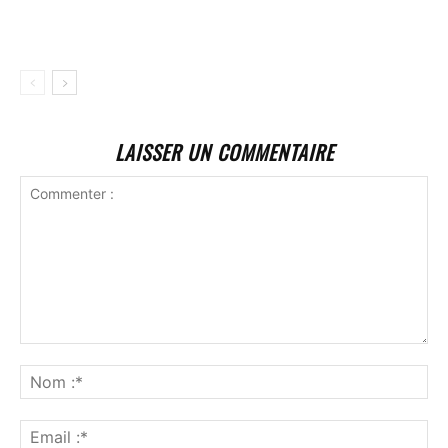
LAISSER UN COMMENTAIRE