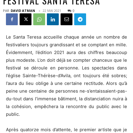
FESTIVAL SANTA TERESA
PAR
DAVID ATMAN
22 MAI 2021
0
Le Santa Teresa accueille chaque année un nombre de
festivaliers toujours grandissant et se comptant en mille.
Évidemment, l’édition 2021 aura des chiffres beaucoup
plus modeste. L’on doit déjà se compter chanceux que le
festival se déroule en personne. Les spectacles dans
l’église Sainte-Thérèse-d’Avila, ont toujours été sobres;
l’aura du lieu oblige à une certaine rectitude. Alors qu’à
peine une centaine de personnes ne-s’entaissaient-pas-
du-tout dans l’immense bâtiment, la distanciation nuira à
la cohésion, empêchera la rencontre du public avec le
public.
Après quatorze mois d’attente, le premier artiste que je