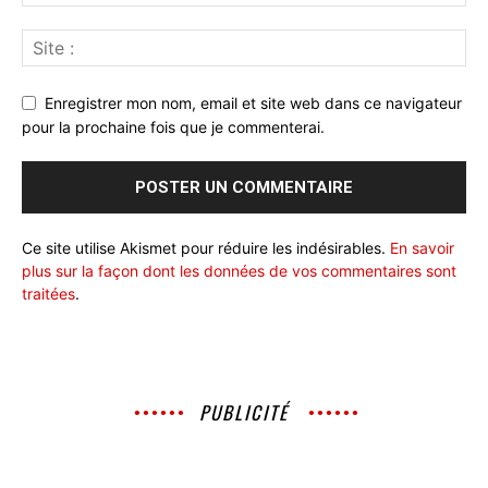
Enregistrer mon nom, email et site web dans ce navigateur
pour la prochaine fois que je commenterai.
Ce site utilise Akismet pour réduire les indésirables.
En savoir
plus sur la façon dont les données de vos commentaires sont
traitées
.
PUBLICITÉ