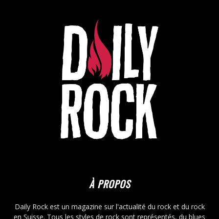
À PROPOS
Daily Rock est un magazine sur l'actualité du rock et du rock
en Suisse. Tous les styles de rock sont représentés, du blues