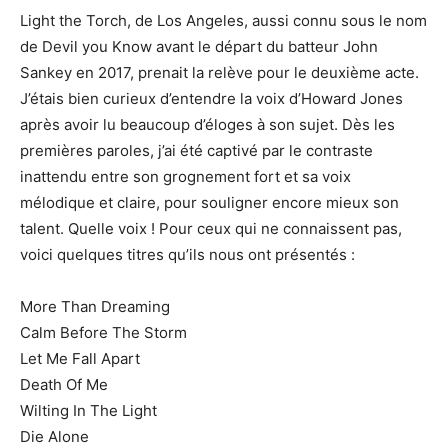
Light the Torch, de Los Angeles, aussi connu sous le nom
de Devil you Know avant le départ du batteur John
Sankey en 2017, prenait la relève pour le deuxième acte.
J’étais bien curieux d’entendre la voix d’Howard Jones
après avoir lu beaucoup d’éloges à son sujet. Dès les
premières paroles, j’ai été captivé par le contraste
inattendu entre son grognement fort et sa voix
mélodique et claire, pour souligner encore mieux son
talent. Quelle voix ! Pour ceux qui ne connaissent pas,
voici quelques titres qu’ils nous ont présentés :
More Than Dreaming
Calm Before The Storm
Let Me Fall Apart
Death Of Me
Wilting In The Light
Die Alone