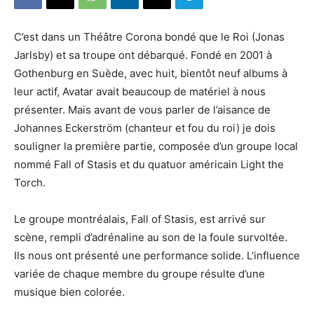
C’est dans un Théâtre Corona bondé que le Roi (Jonas
Jarlsby) et sa troupe ont débarqué. Fondé en 2001 à
Gothenburg en Suède, avec huit, bientôt neuf albums à
leur actif, Avatar avait beaucoup de matériel à nous
présenter. Mais avant de vous parler de l’aisance de
Johannes Eckerström (chanteur et fou du roi) je dois
souligner la première partie, composée d’un groupe local
nommé Fall of Stasis et du quatuor américain Light the
Torch.
Le groupe montréalais, Fall of Stasis, est arrivé sur
scène, rempli d’adrénaline au son de la foule survoltée.
Ils nous ont présenté une performance solide. L’influence
variée de chaque membre du groupe résulte d’une
musique bien colorée.