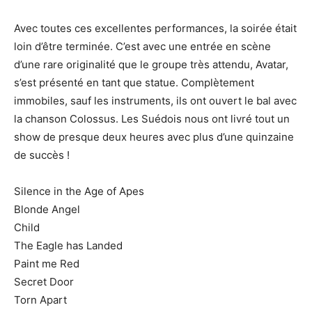
Avec toutes ces excellentes performances, la soirée était
loin d’être terminée. C’est avec une entrée en scène
d’une rare originalité que le groupe très attendu, Avatar,
s’est présenté en tant que statue. Complètement
immobiles, sauf les instruments, ils ont ouvert le bal avec
la chanson Colossus. Les Suédois nous ont livré tout un
show de presque deux heures avec plus d’une quinzaine
de succès !
Silence in the Age of Apes
Blonde Angel
Child
The Eagle has Landed
Paint me Red
Secret Door
Torn Apart