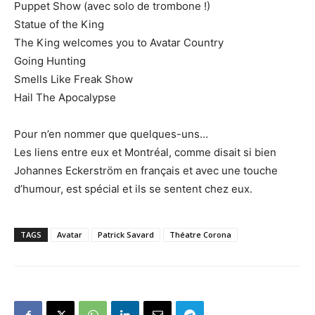
Puppet Show (avec solo de trombone !)
Statue of the King
The King welcomes you to Avatar Country
Going Hunting
Smells Like Freak Show
Hail The Apocalypse
Pour n’en nommer que quelques-uns…
Les liens entre eux et Montréal, comme disait si bien
Johannes Eckerström en français et avec une touche
d’humour, est spécial et ils se sentent chez eux.
TAGS
Avatar
Patrick Savard
Théatre Corona