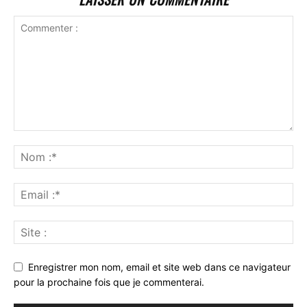
Enregistrer mon nom, email et site web dans ce navigateur
pour la prochaine fois que je commenterai.