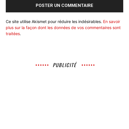
Ce site utilise Akismet pour réduire les indésirables.
En savoir
plus sur la façon dont les données de vos commentaires sont
traitées
.
PUBLICITÉ