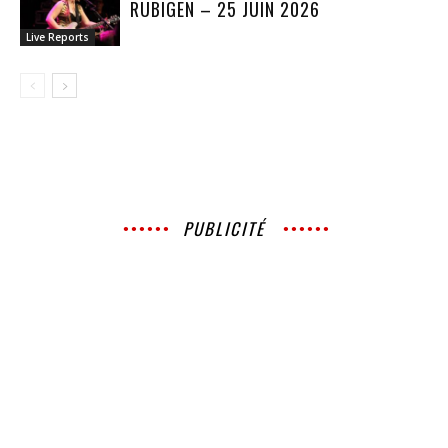
RUBIGEN – 25 JUIN 2026
Live Reports
PUBLICITÉ