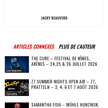
JACKY BEAUVERD
ARTICLES CONNEXES
PLUS DE L'AUTEUR
THE CURE – FESTIVAL DE NÎMES,
ARÈNES – 24,25 & 26 JUILLET 2026
Live Reports
Z7 SUMMER NIGHTS OPEN AIR – Z7,
PRATTELN – 3, 4, 6 ET 7 AOÛT 2026
Concerts
SAMANTHA FISH – MÜHLE HUNZIKEN,