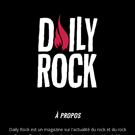
À PROPOS
Daily Rock est un magazine sur l'actualité du rock et du rock