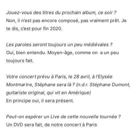
Jouez-vous des titres du prochain album, ce soir ?
Non, il n’est pas encore composé, pas vraiment prêt. Je
te dis, c’est pour fin 2020.
Les paroles seront toujours un peu médiévales ?
Oui, bien entendu. Moyen-âge, comme on a un peu
toujours fait.
Votre concert prévu à Paris, le 28 avril, à l’Elysée
Montmartre, Stéphane sera là ? (n.d.r. Stéphane Dumont,
guitariste original, qui vit en Amérique)
En principe oui, il sera présent.
Peut-on espérer un Live de cette nouvelle tournée ?
Un DVD sera fait, de notre concert à Paris