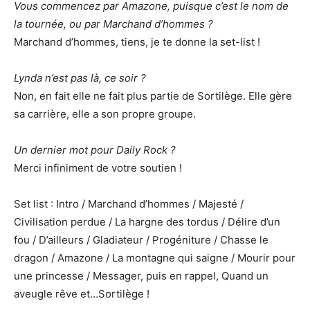
Vous commencez par Amazone, puisque c’est le nom de
la tournée, ou par Marchand d’hommes ?
Marchand d’hommes, tiens, je te donne la set-list !
Lynda n’est pas là, ce soir ?
Non, en fait elle ne fait plus partie de Sortilège. Elle gère
sa carrière, elle a son propre groupe.
Un dernier mot pour Daily Rock ?
Merci infiniment de votre soutien !
Set list : Intro / Marchand d’hommes / Majesté /
Civilisation perdue / La hargne des tordus / Délire d’un
fou / D’ailleurs / Gladiateur / Progéniture / Chasse le
dragon / Amazone / La montagne qui saigne / Mourir pour
une princesse / Messager, puis en rappel, Quand un
aveugle rêve et…Sortilège !