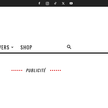
VERS
SHOP
PUBLICITÉ