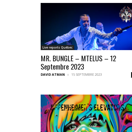
Live reports Québec
MR. BUNGLE – MTELUS – 12
Septembre 2023
DAVID ATMAN
15 SEPTEMBRE 2023