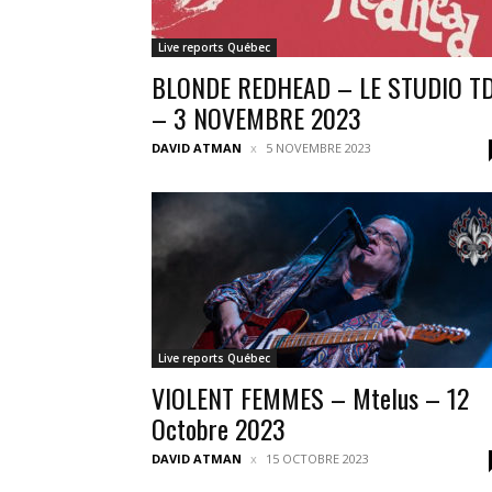
Live reports Québec
BLONDE REDHEAD – LE STUDIO T
– 3 NOVEMBRE 2023
DAVID ATMAN
5 NOVEMBRE 2023
Live reports Québec
VIOLENT FEMMES – Mtelus – 12
Octobre 2023
DAVID ATMAN
15 OCTOBRE 2023