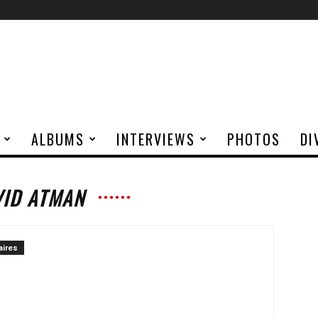
ALBUMS
INTERVIEWS
PHOTOS
DI
VID ATMAN
ires