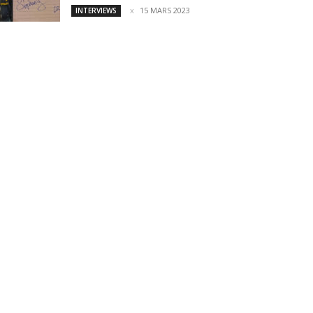
15 MARS 2023
INTERVIEWS