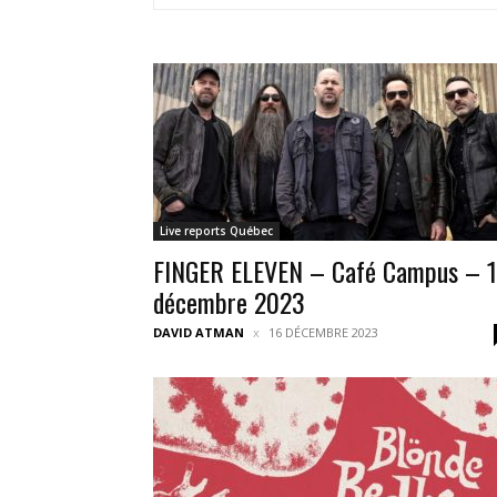
Live reports Québec
FINGER ELEVEN – Café Campus – 
décembre 2023
DAVID ATMAN
16 DÉCEMBRE 2023