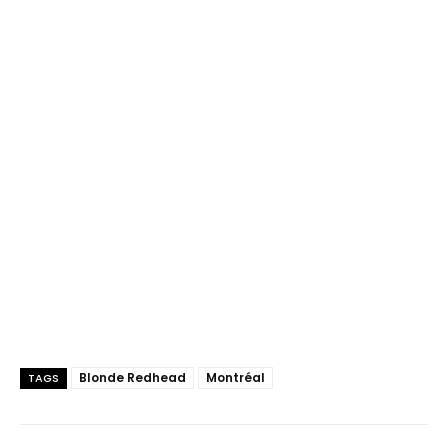
Blonde Redhead
Montréal
TAGS