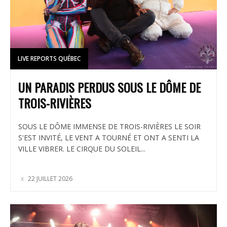
LIVE REPORTS QUÉBEC
UN PARADIS PERDUS SOUS LE DÔME DE
TROIS-RIVIÈRES
SOUS LE DÔME IMMENSE DE TROIS-RIVIÈRES LE SOIR
S'EST INVITÉ, LE VENT A TOURNÉ ET ONT A SENTI LA
VILLE VIBRER. LE CIRQUE DU SOLEIL...
22 JUILLET 2026