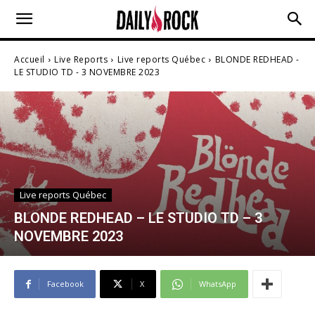
Accueil
Live Reports
Live reports Québec
BLONDE REDHEAD -
LE STUDIO TD - 3 NOVEMBRE 2023
Live reports Québec
BLONDE REDHEAD – LE STUDIO TD – 3
NOVEMBRE 2023
Facebook
X
WhatsApp