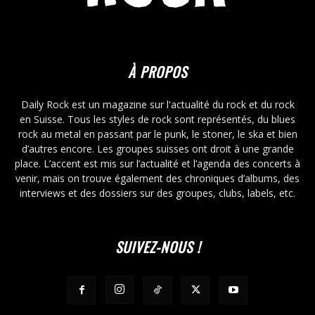
À PROPOS
Daily Rock est un magazine sur l'actualité du rock et du rock
en Suisse. Tous les styles de rock sont représentés, du blues
rock au metal en passant par le punk, le stoner, le ska et bien
d’autres encore. Les groupes suisses ont droit à une grande
place. L’accent est mis sur l’actualité et l’agenda des concerts à
venir, mais on trouve également des chroniques d’albums, des
interviews et des dossiers sur des groupes, clubs, labels, etc.
SUIVEZ-NOUS !