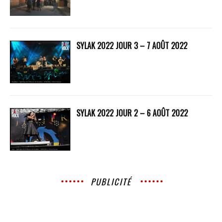
SYLAK 2022 JOUR 3 – 7 AOÛT 2022
SYLAK 2022 JOUR 2 – 6 AOÛT 2022
PUBLICITÉ