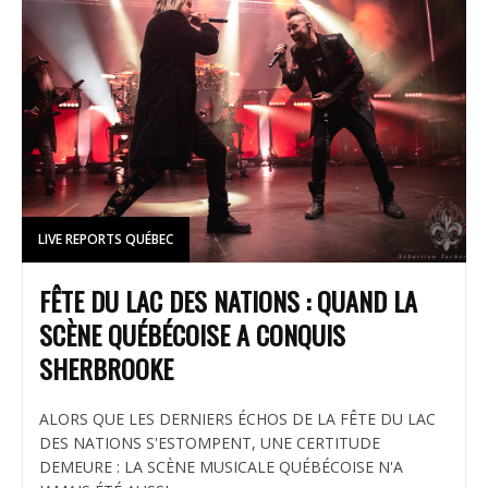
LIVE REPORTS QUÉBEC
FÊTE DU LAC DES NATIONS : QUAND LA
SCÈNE QUÉBÉCOISE A CONQUIS
SHERBROOKE
ALORS QUE LES DERNIERS ÉCHOS DE LA FÊTE DU LAC
DES NATIONS S'ESTOMPENT, UNE CERTITUDE
DEMEURE : LA SCÈNE MUSICALE QUÉBÉCOISE N'A