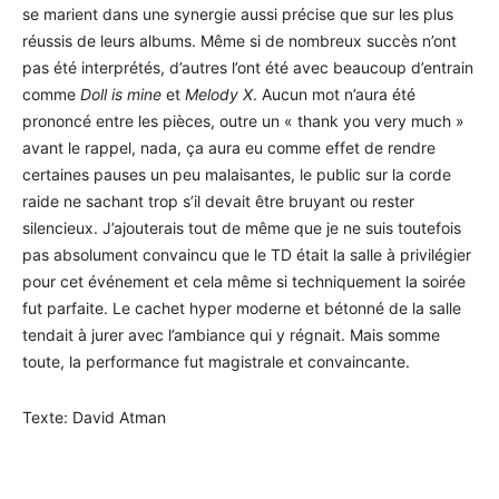
se marient dans une synergie aussi précise que sur les plus
réussis de leurs albums. Même si de nombreux succès n’ont
pas été interprétés, d’autres l’ont été avec beaucoup d’entrain
comme
Doll is mine
et
Melody X
. Aucun mot n’aura été
prononcé entre les pièces, outre un « thank you very much »
avant le rappel, nada, ça aura eu comme effet de rendre
certaines pauses un peu malaisantes, le public sur la corde
raide ne sachant trop s’il devait être bruyant ou rester
silencieux. J’ajouterais tout de même que je ne suis toutefois
pas absolument convaincu que le TD était la salle à privilégier
pour cet événement et cela même si techniquement la soirée
fut parfaite. Le cachet hyper moderne et bétonné de la salle
tendait à jurer avec l’ambiance qui y régnait. Mais somme
toute, la performance fut magistrale et convaincante.
Texte: David Atman