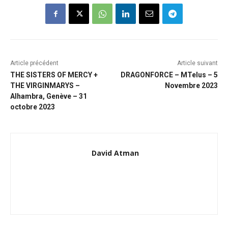
Article précédent
Article suivant
THE SISTERS OF MERCY +
DRAGONFORCE – MTelus – 5
THE VIRGINMARYS –
Novembre 2023
Alhambra, Genève – 31
octobre 2023
David Atman