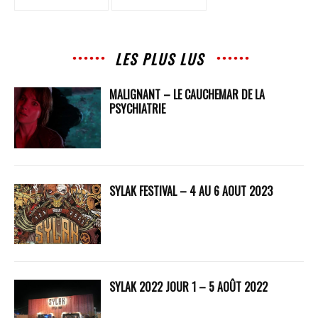
LES PLUS LUS
MALIGNANT – LE CAUCHEMAR DE LA
PSYCHIATRIE
SYLAK FESTIVAL – 4 AU 6 AOUT 2023
SYLAK 2022 JOUR 1 – 5 AOÛT 2022