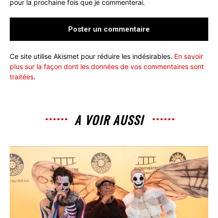
pour la prochaine fois que je commenterai.
Ce site utilise Akismet pour réduire les indésirables.
En savoir
plus sur la façon dont les données de vos commentaires sont
traitées
.
A VOIR AUSSI