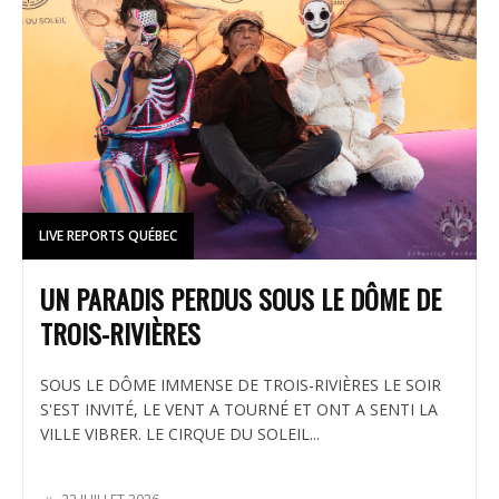
LIVE REPORTS QUÉBEC
UN PARADIS PERDUS SOUS LE DÔME DE
TROIS-RIVIÈRES
SOUS LE DÔME IMMENSE DE TROIS-RIVIÈRES LE SOIR
S'EST INVITÉ, LE VENT A TOURNÉ ET ONT A SENTI LA
VILLE VIBRER. LE CIRQUE DU SOLEIL...