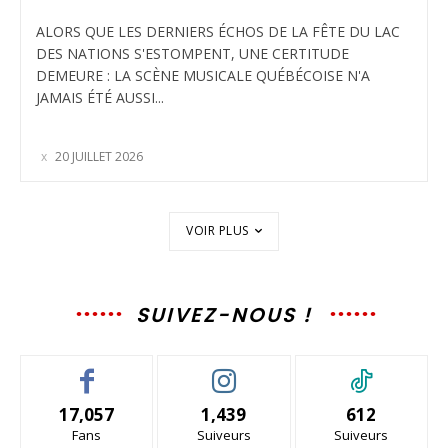
ALORS QUE LES DERNIERS ÉCHOS DE LA FÊTE DU LAC
DES NATIONS S'ESTOMPENT, UNE CERTITUDE
DEMEURE : LA SCÈNE MUSICALE QUÉBÉCOISE N'A
JAMAIS ÉTÉ AUSSI...
20 JUILLET 2026
VOIR PLUS
SUIVEZ-NOUS !
17,057
1,439
612
Fans
Suiveurs
Suiveurs