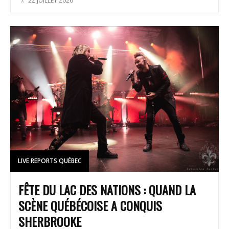
22 JUILLET 2026
LIVE REPORTS QUÉBEC
FÊTE DU LAC DES NATIONS : QUAND LA
SCÈNE QUÉBÉCOISE A CONQUIS
SHERBROOKE