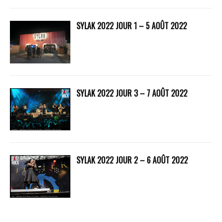
SYLAK 2022 JOUR 1 – 5 AOÛT 2022
SYLAK 2022 JOUR 3 – 7 AOÛT 2022
SYLAK 2022 JOUR 2 – 6 AOÛT 2022