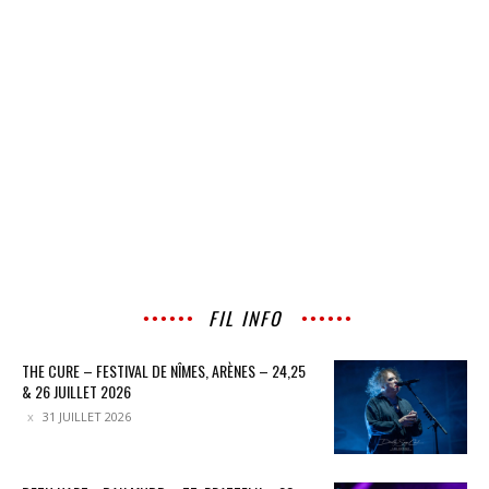
FIL INFO
THE CURE – FESTIVAL DE NÎMES, ARÈNES – 24,25
& 26 JUILLET 2026
31 JUILLET 2026