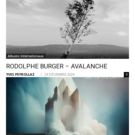
Albums Internationaux
RODOLPHE BURGER – AVALANCHE
YVES PEYROLLAZ
-
24 DÉCEMBRE 2024
0