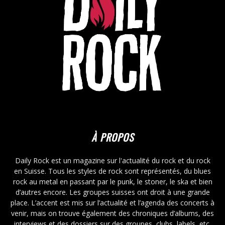
À PROPOS
Daily Rock est un magazine sur l'actualité du rock et du rock
en Suisse. Tous les styles de rock sont représentés, du blues
rock au metal en passant par le punk, le stoner, le ska et bien
d’autres encore. Les groupes suisses ont droit à une grande
place. L’accent est mis sur l’actualité et l’agenda des concerts à
venir, mais on trouve également des chroniques d’albums, des
interviews et des dossiers sur des groupes, clubs, labels, etc.