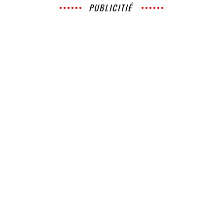
PUBLICITIÉ