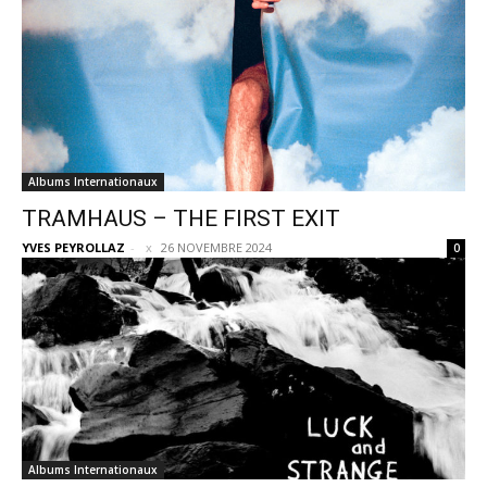
Albums Internationaux
TRAMHAUS – THE FIRST EXIT
YVES PEYROLLAZ
-
26 NOVEMBRE 2024
0
Albums Internationaux