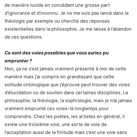
de manière lucide en concédant une grosse part
d’ignorance et d’inconnu. Je ne me suis pas lancé dans la
théologie par exemple ou cherché des réponses
existentielles dans la philosophie. Je me laisse à l’abandon
de ces questions.
Ce sont des voies possibles que vous auriez pu
emprunter ?
Non, ça ne s’est jamais vraiment présenté à moi de cette
manière mais j’ai compris en grandissant que cette
solitude ontologique que j’éprouve peut trouver des voies
d’élucidation ou de soutien dans certaines disciplines. La
philosophie, la théologie, la sophrologie, mais je n’ai jamais
vraiment emprunté ces voies-là longtemps pour
comprendre. Chez les poètes, les artistes en général, il
existe une troisième voie, une sorte de voie de
l’acceptation aussi de la finitude mais c’est une voie sans