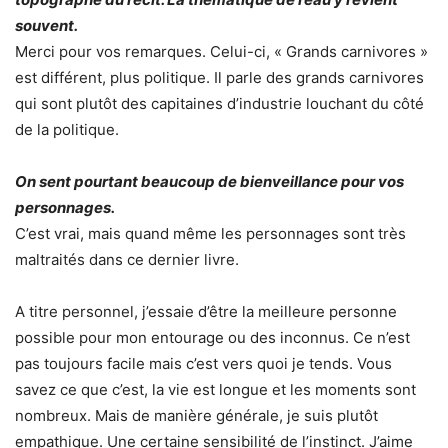
souvent.
Merci pour vos remarques. Celui-ci, « Grands carnivores »
est différent, plus politique. Il parle des grands carnivores
qui sont plutôt des capitaines d’industrie louchant du côté
de la politique.
On sent pourtant beaucoup de bienveillance pour vos
personnages.
C’est vrai, mais quand même les personnages sont très
maltraités dans ce dernier livre.
A titre personnel, j’essaie d’être la meilleure personne
possible pour mon entourage ou des inconnus. Ce n’est
pas toujours facile mais c’est vers quoi je tends. Vous
savez ce que c’est, la vie est longue et les moments sont
nombreux. Mais de manière générale, je suis plutôt
empathique. Une certaine sensibilité de l’instinct. J’aime