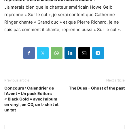
J’aimerais bien que le chanteur américain Howe Gelb
reprenne « Sur le cul », je serai content que Catherine
Ringer chante « Grand duc » et que Pierre Richard, je ne
sais pas comment il chante, reprenne aussi « Sur le cul ».
Previous article
Next article
Concours : Calendrier de
The Dues – Ghost of the past
l’Avent – Un pack Editors
« Black Gold » avec l’album
en vinyl, en CD, un t-shirt et
un tot