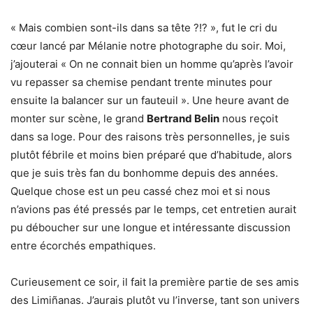
« Mais combien sont-ils dans sa tête ?!? », fut le cri du
cœur lancé par Mélanie notre photographe du soir. Moi,
j’ajouterai « On ne connait bien un homme qu’après l’avoir
vu repasser sa chemise pendant trente minutes pour
ensuite la balancer sur un fauteuil ». Une heure avant de
monter sur scène, le grand
Bertrand Belin
nous reçoit
dans sa loge. Pour des raisons très personnelles, je suis
plutôt fébrile et moins bien préparé que d’habitude, alors
que je suis très fan du bonhomme depuis des années.
Quelque chose est un peu cassé chez moi et si nous
n’avions pas été pressés par le temps, cet entretien aurait
pu déboucher sur une longue et intéressante discussion
entre écorchés empathiques.
Curieusement ce soir, il fait la première partie de ses amis
des Limiñanas. J’aurais plutôt vu l’inverse, tant son univers