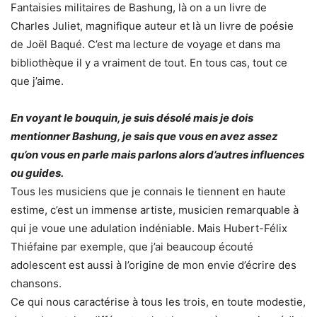
Fantaisies militaires de Bashung, là on a un livre de
Charles Juliet, magnifique auteur et là un livre de poésie
de Joël Baqué. C’est ma lecture de voyage et dans ma
bibliothèque il y a vraiment de tout. En tous cas, tout ce
que j’aime.
En voyant le bouquin, je suis désolé mais je dois
mentionner Bashung, je sais que vous en avez assez
qu’on vous en parle mais parlons alors d’autres influences
ou guides.
Tous les musiciens que je connais le tiennent en haute
estime, c’est un immense artiste, musicien remarquable à
qui je voue une adulation indéniable. Mais Hubert-Félix
Thiéfaine par exemple, que j’ai beaucoup écouté
adolescent est aussi à l’origine de mon envie d’écrire des
chansons.
Ce qui nous caractérise à tous les trois, en toute modestie,