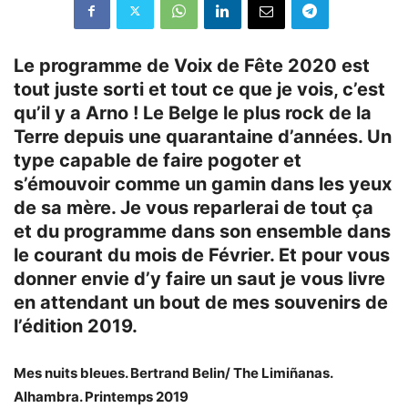
Le programme de Voix de Fête 2020 est
tout juste sorti et tout ce que je vois, c’est
qu’il y a Arno ! Le Belge le plus rock de la
Terre depuis une quarantaine d’années. Un
type capable de faire pogoter et
s’émouvoir comme un gamin dans les yeux
de sa mère. Je vous reparlerai de tout ça
et du programme dans son ensemble dans
le courant du mois de Février. Et pour vous
donner envie d’y faire un saut je vous livre
en attendant un bout de mes souvenirs de
l’édition 2019.
Mes nuits bleues. Bertrand Belin/ The Limiñanas.
Alhambra. Printemps 2019