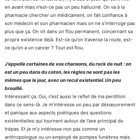
en avant mais n’est-ce pas un peu halluciné. On va à la
pharmacie chercher un médicament, on fait confiance à
son médecin et son pharmacien mais on ne s’interroge pas
plus que ça. On vit dans un flou permanent, concernant sa
propre existence déjà. Est-ce qu’on traverse la route, est-
ce qu’on a un cancer ? Tout est flou.
J’appelle certaines de vos chansons, du rock de nuit : on
est un peu dans du coton, les règles ne sont pas les
mêmes que le jour, avec un recul existentiel. Un peu
brouillé.
Intéressant ça. Oui, c’est aussi le reflet de ma perdition
dans ce sens-là. Je m’intéresse un peu par désœuvrement
et panique aux aspects poétiques des questions
existentielles qui tournent autour de l’axe principal du
trépas. Et je m’y intéresse non pas comme un
anthropologue ou un employé de pompes funèbres mais