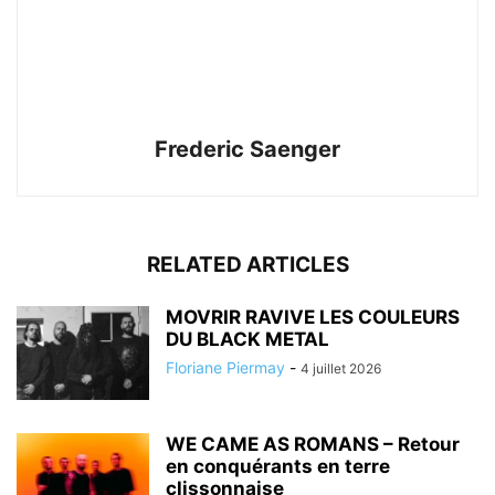
Frederic Saenger
RELATED ARTICLES
MOVRIR RAVIVE LES COULEURS
DU BLACK METAL
Floriane Piermay
-
4 juillet 2026
WE CAME AS ROMANS – Retour
en conquérants en terre
clissonnaise