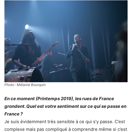
Photo : Mélanie Bourquin
En ce moment (Printemps 2019), les rues de France
grondent. Quel est votre sentiment sur ce qui se passe en
France ?
Je suis évidemment très sensible à ce qui s’y passe. C’est
complexe mais pas compliqué à comprendre même si c’est