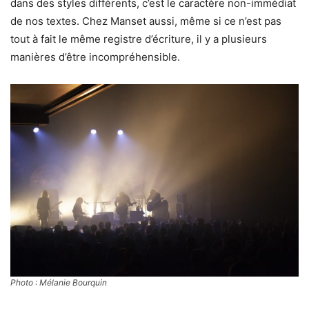
dans des styles différents, c’est le caractère non-immédiat
de nos textes. Chez Manset aussi, même si ce n’est pas
tout à fait le même registre d’écriture, il y a plusieurs
manières d’être incompréhensible.
Photo : Mélanie Bourquin