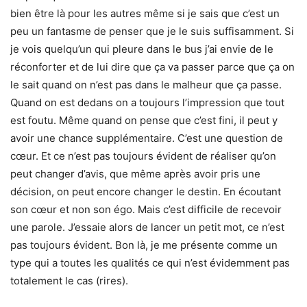
bien être là pour les autres même si je sais que c’est un
peu un fantasme de penser que je le suis suffisamment. Si
je vois quelqu’un qui pleure dans le bus j’ai envie de le
réconforter et de lui dire que ça va passer parce que ça on
le sait quand on n’est pas dans le malheur que ça passe.
Quand on est dedans on a toujours l’impression que tout
est foutu. Même quand on pense que c’est fini, il peut y
avoir une chance supplémentaire. C’est une question de
cœur. Et ce n’est pas toujours évident de réaliser qu’on
peut changer d’avis, que même après avoir pris une
décision, on peut encore changer le destin. En écoutant
son cœur et non son égo. Mais c’est difficile de recevoir
une parole. J’essaie alors de lancer un petit mot, ce n’est
pas toujours évident. Bon là, je me présente comme un
type qui a toutes les qualités ce qui n’est évidemment pas
totalement le cas (rires).