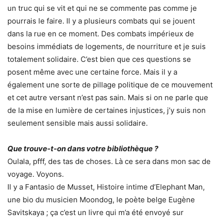
un truc qui se vit et qui ne se commente pas comme je
pourrais le faire. Il y a plusieurs combats qui se jouent
dans la rue en ce moment. Des combats impérieux de
besoins immédiats de logements, de nourriture et je suis
totalement solidaire. C’est bien que ces questions se
posent même avec une certaine force. Mais il y a
également une sorte de pillage politique de ce mouvement
et cet autre versant n’est pas sain. Mais si on ne parle que
de la mise en lumière de certaines injustices, j’y suis non
seulement sensible mais aussi solidaire.
Que trouve-t-on dans votre bibliothèque ?
Oulala, pfff, des tas de choses. Là ce sera dans mon sac de
voyage. Voyons.
Il y a Fantasio de Musset, Histoire intime d’Elephant Man,
une bio du musicien Moondog, le poète belge Eugène
Savitskaya ; ça c’est un livre qui m’a été envoyé sur