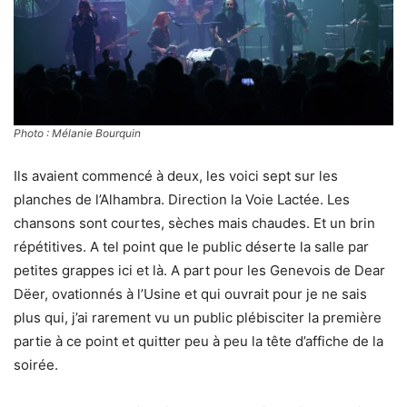
Photo : Mélanie Bourquin
Ils avaient commencé à deux, les voici sept sur les
planches de l’Alhambra. Direction la Voie Lactée. Les
chansons sont courtes, sèches mais chaudes. Et un brin
répétitives. A tel point que le public déserte la salle par
petites grappes ici et là. A part pour les Genevois de Dear
Dëer, ovationnés à l’Usine et qui ouvrait pour je ne sais
plus qui, j’ai rarement vu un public plébisciter la première
partie à ce point et quitter peu à peu la tête d’affiche de la
soirée.