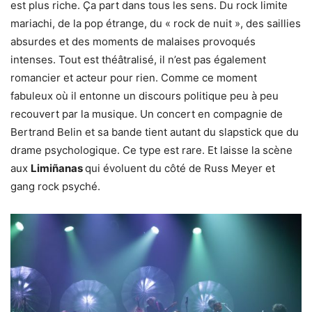
est plus riche. Ça part dans tous les sens. Du rock limite
mariachi, de la pop étrange, du « rock de nuit », des saillies
absurdes et des moments de malaises provoqués
intenses. Tout est théâtralisé, il n’est pas également
romancier et acteur pour rien. Comme ce moment
fabuleux où il entonne un discours politique peu à peu
recouvert par la musique. Un concert en compagnie de
Bertrand Belin et sa bande tient autant du slapstick que du
drame psychologique. Ce type est rare. Et laisse la scène
aux
Limiñanas
qui évoluent du côté de Russ Meyer et
gang rock psyché.