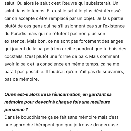
salut. Ou alors le salut c’est l’œuvre qui subsisterait. Un
salut dans le temps. Et c’est le salut le plus désintéressé
car on accepte d’être remplacé par un objet. Je fais partie
plutôt de ces gens qui ne s’illusionnent pas sur l’existence
du Paradis mais qui ne réfutent pas non plus son
existence. Mais bon, ce ne sont pas forcément des anges
qui jouent de la harpe à ton oreille pendant que tu bois des
cocktails. C’est plutôt une forme de paix. Mais comment
avoir la paix et la conscience en même temps, ça ne me
parait pas possible. Il faudrait qu’on n’ait pas de souvenirs,
pas de mémoire.
Qu’en est-il alors de la réincarnation, en gardant sa
mémoire pour devenir à chaque fois une meilleure
personne ?
Dans le bouddhisme ça se fait sans mémoire mais c’est
une approche thérapeutique que je trouve dangereuse.