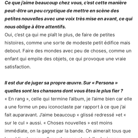
Ce que j’aime beaucoup chez vous, c’est cette manière
peut-être un peu cryptique de mettre en scène des
petites nouvelles avec une voix très mise en avant, ce qui
nous oblige à être attentifs.
Oui, c’est ça qui me plaît le plus, de faire de petites
histoires, comme une sorte de modeste petit édifice mais
debout. Faire des mondes avec peu de choses, comme un
enfant qui empile des objets, ce qui provoque une vraie
satisfaction.
Il est dur de juger sa propre œuvre. Sur « Persona »
quelles sont les chansons dont vous êtes le plus fier ?
« En rang », celle qui termine l’album, je l’aime bien car elle
a une forme un peu iconoclaste par rapport à ce que j’ai
fait auparavant. J’aime beaucoup « glissé redressé »et «
sur le cul » aussi. « Choses nouvelles » est moins
immédiate, on la gagne par la bande. On aimerait tous que