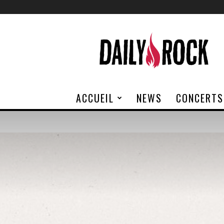
Daily
Rock
ACCUEIL
NEWS
CONCERTS