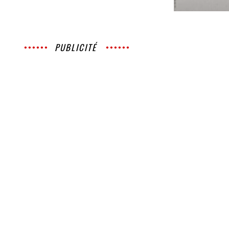
PUBLICITÉ