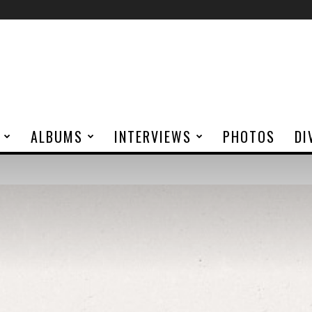
ALBUMS
INTERVIEWS
PHOTOS
DI