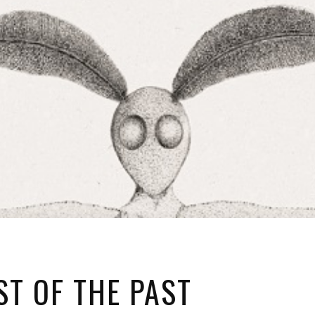
ST OF THE PAST