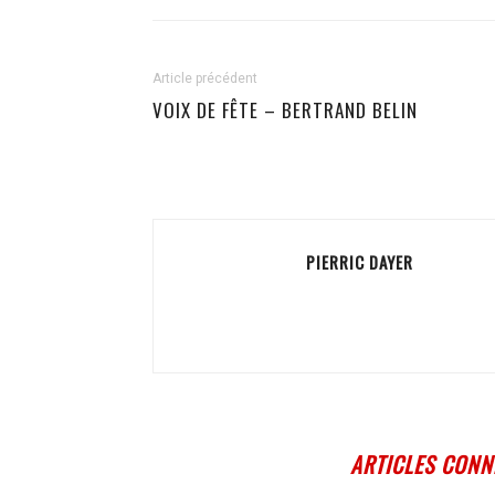
Article précédent
VOIX DE FÊTE – BERTRAND BELIN
PIERRIC DAYER
ARTICLES CONN