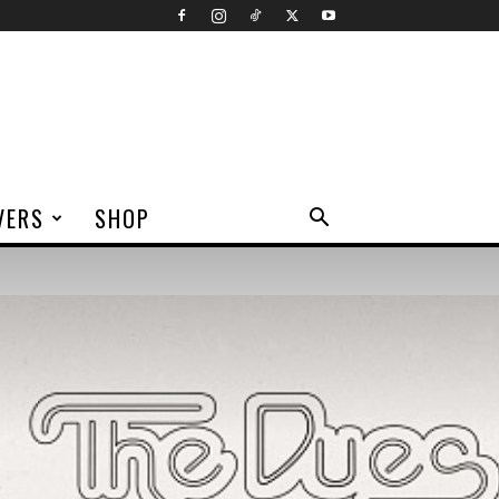
VERS
SHOP