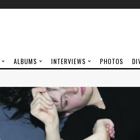
ALBUMS
INTERVIEWS
PHOTOS
DI