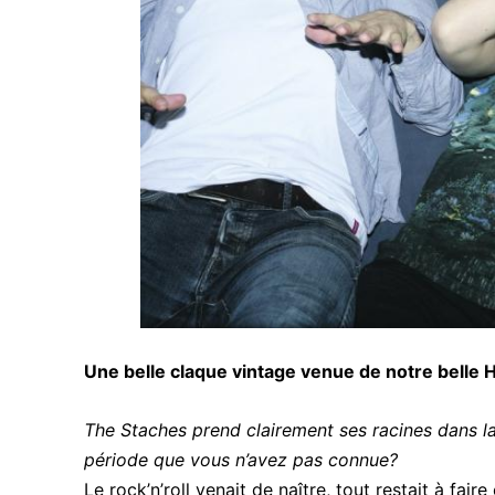
Une belle claque vintage venue de notre belle He
The Staches prend clairement ses racines dans la
période que vous n’avez pas connue?
Le rock’n’roll venait de naître, tout restait à fai