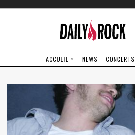
Daily
Rock
ACCUEIL
NEWS
CONCERTS