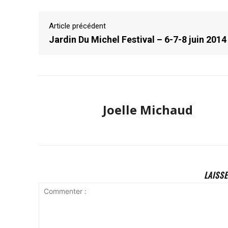
Article précédent
Jardin Du Michel Festival – 6-7-8 juin 2014
Joelle Michaud
LAISS