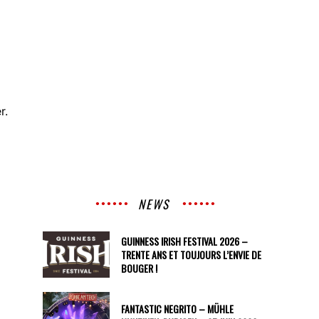
r.
NEWS
GUINNESS IRISH FESTIVAL 2026 –
TRENTE ANS ET TOUJOURS L’ENVIE DE
BOUGER !
FANTASTIC NEGRITO – MÜHLE