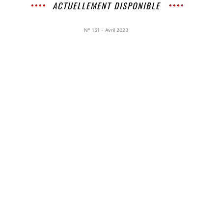
ACTUELLEMENT DISPONIBLE
N° 151 - Avril 2023