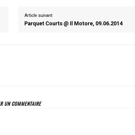
Article suivant
Parquet Courts @ Il Motore, 09.06.2014
ER UN COMMENTAIRE