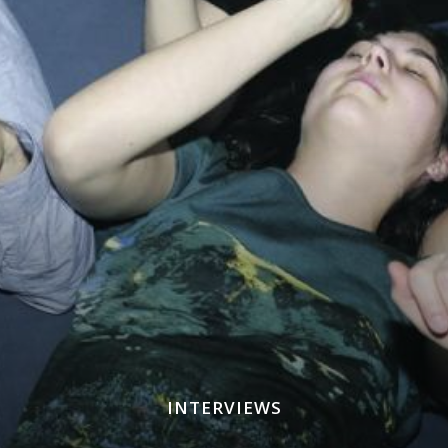
INTERVIEWS