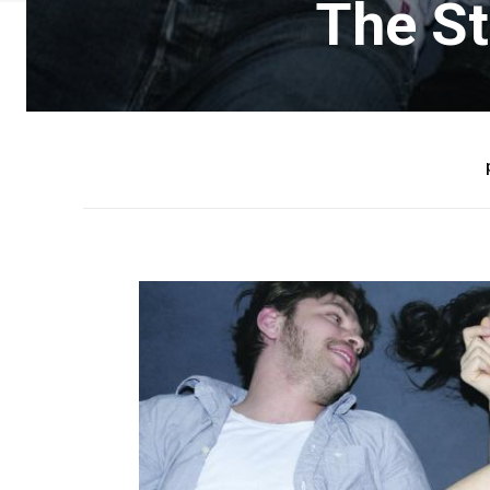
The St