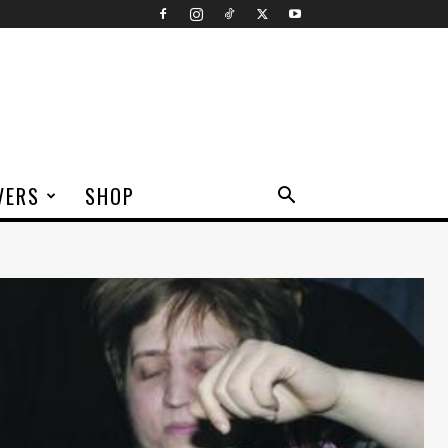
VERS
SHOP