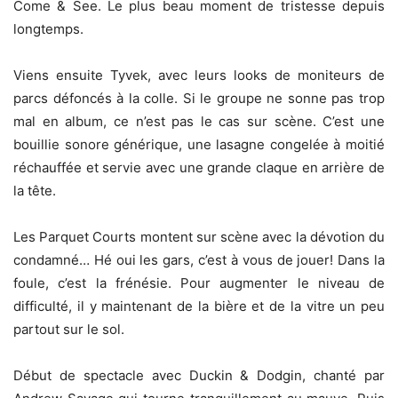
Come & See. Le plus beau moment de tristesse depuis
longtemps.
Viens ensuite Tyvek, avec leurs looks de moniteurs de
parcs défoncés à la colle. Si le groupe ne sonne pas trop
mal en album, ce n’est pas le cas sur scène. C’est une
bouillie sonore générique, une lasagne congelée à moitié
réchauffée et servie avec une grande claque en arrière de
la tête.
Les Parquet Courts montent sur scène avec la dévotion du
condamné… Hé oui les gars, c’est à vous de jouer! Dans la
foule, c’est la frénésie. Pour augmenter le niveau de
difficulté, il y maintenant de la bière et de la vitre un peu
partout sur le sol.
Début de spectacle avec Duckin & Dodgin, chanté par