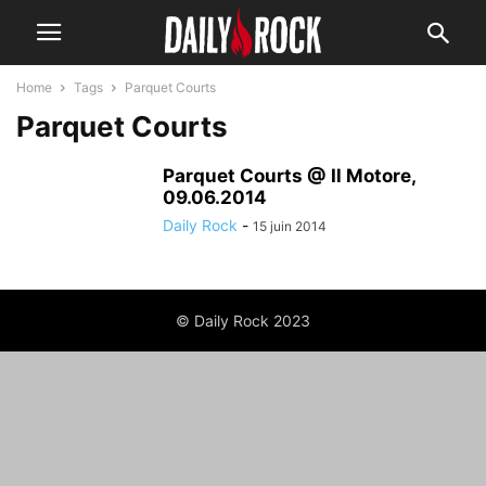
Home
Tags
Parquet Courts
Parquet Courts
Parquet Courts @ Il Motore,
09.06.2014
Daily Rock
-
15 juin 2014
© Daily Rock 2023