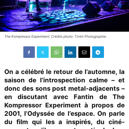
The Kompressor Experiment. Crédits photo: Tintin Photographie.
On a célébré le retour de l’automne, la
saison de l’introspection calme – et
donc des sons post metal-adjacents –
en discutant avec Fantin de The
Kompressor Experiment à propos de
2001, l’Odyssée de l’espace. On parle
du film qui les a inspirés, du ciné-