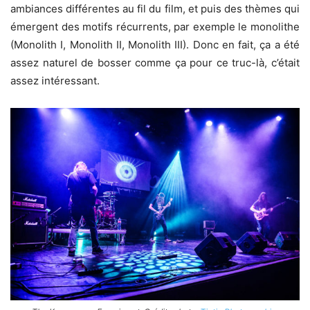
ambiances différentes au fil du film, et puis des thèmes qui
émergent des motifs récurrents, par exemple le monolithe
(Monolith I, Monolith II, Monolith III). Donc en fait, ça a été
assez naturel de bosser comme ça pour ce truc-là, c’était
assez intéressant.