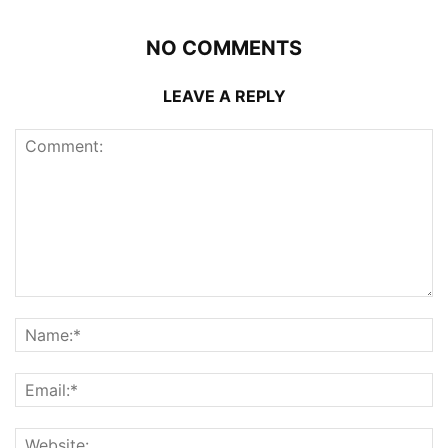
NO COMMENTS
LEAVE A REPLY