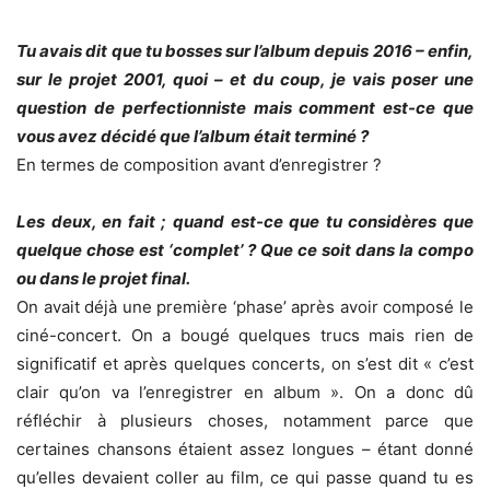
Tu avais dit que tu bosses sur l’album depuis 2016 – enfin,
sur le projet 2001, quoi – et du coup, je vais poser une
question de perfectionniste mais comment est-ce que
vous avez décidé que l’album était terminé ?
En termes de composition avant d’enregistrer ?
Les deux, en fait ; quand est-ce que tu considères que
quelque chose est ‘complet’ ? Que ce soit dans la compo
ou dans le projet final.
On avait déjà une première ‘phase’ après avoir composé le
ciné-concert. On a bougé quelques trucs mais rien de
significatif et après quelques concerts, on s’est dit « c’est
clair qu’on va l’enregistrer en album ». On a donc dû
réfléchir à plusieurs choses, notamment parce que
certaines chansons étaient assez longues – étant donné
qu’elles devaient coller au film, ce qui passe quand tu es