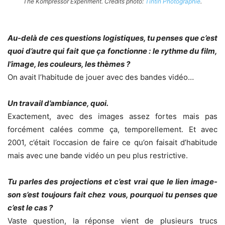
The Kompressor Experiment. Crédits photo:
Tintin Photographie
.
Au-delà de ces questions logistiques, tu penses que c’est
quoi d’autre qui fait que ça fonctionne : le rythme du film,
l’image, les couleurs, les thèmes ?
On avait l’habitude de jouer avec des bandes vidéo…
Un travail d’ambiance, quoi.
Exactement, avec des images assez fortes mais pas
forcément calées comme ça, temporellement. Et avec
2001, c’était l’occasion de faire ce qu’on faisait d’habitude
mais avec une bande vidéo un peu plus restrictive.
Tu parles des projections et c’est vrai que le lien image-
son s’est toujours fait chez vous, pourquoi tu penses que
c’est le cas ?
Vaste question, la réponse vient de plusieurs trucs