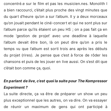
concentré.e sur le film et pas les musicien.nes. Monolith I
a bien raccourci, c’était plus proche des vingt minutes que
du quart d’heure qu’on a sur l’album. Il y a deux morceaux
qu’on jouait pendant le ciné-concert et qui ne sont plus sur
l’album parce qu’ils étaient un peu HS ; on a pas fait ça en
mode ‘gestion de projet’ avec une deadline à laquelle
l’album devait être bon, là on peut dire qu’on a pris le
temps vu que l’album est sorti trois ans après les débuts
du projet (rires). Je pense que c’est à force de rôder les
chansons et puis de les jouer en live aussi. On s’est dit que
c’était bon comme ça, quoi.
En parlant de live, c’est quoi la suite pour The Kompressor
Experiment ?
La suite directe, ça va être de préparer un show un peu
plus exceptionnel que les autres, on va dire. On va essayer
de réunir un maximum de gens qui ont participé à