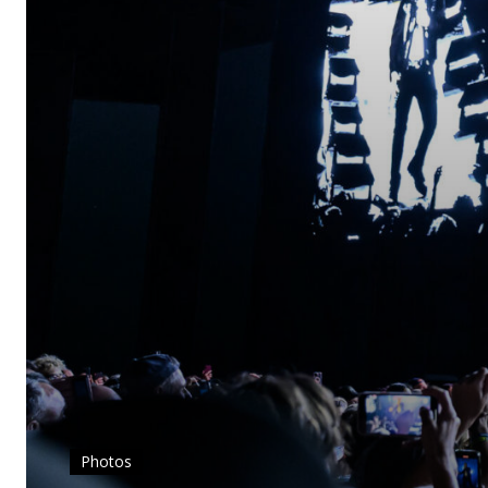
Photos