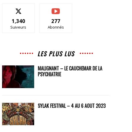
1,340
277
Suiveurs
Abonnés
LES PLUS LUS
MALIGNANT – LE CAUCHEMAR DE LA
PSYCHIATRIE
SYLAK FESTIVAL – 4 AU 6 AOUT 2023