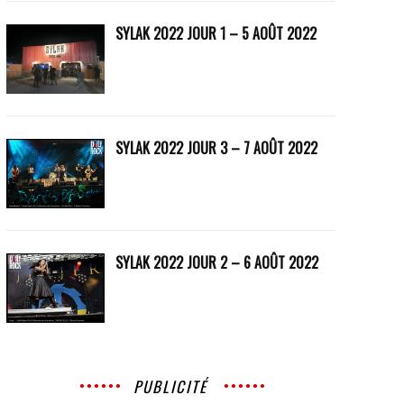
SYLAK 2022 JOUR 1 – 5 AOÛT 2022
SYLAK 2022 JOUR 3 – 7 AOÛT 2022
SYLAK 2022 JOUR 2 – 6 AOÛT 2022
PUBLICITÉ