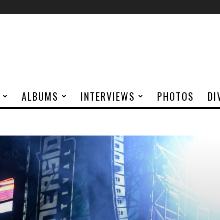
ALBUMS
INTERVIEWS
PHOTOS
DI