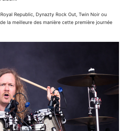
que Royal Republic, Dynazty Rock Out, Twin Noir ou
 de la meilleure des manière cette première journée