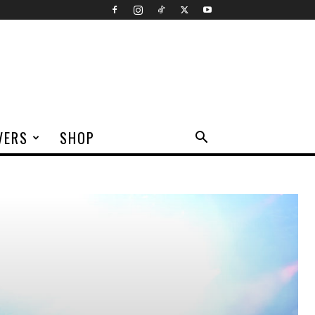
VERS
SHOP