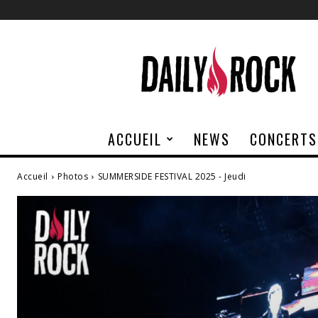
Daily
Rock
ACCUEIL
NEWS
CONCERTS
Accueil
Photos
SUMMERSIDE FESTIVAL 2025 - Jeudi