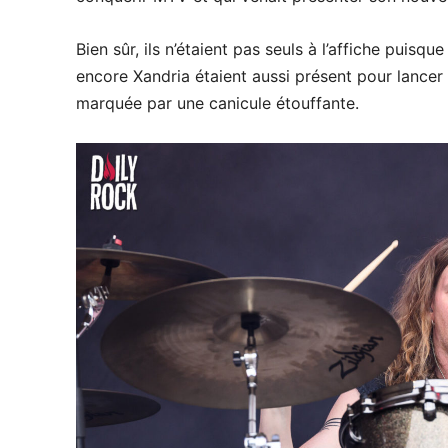
Bien sûr, ils n’étaient pas seuls à l’affiche puis
encore Xandria étaient aussi présent pour lancer
marquée par une canicule étouffante.