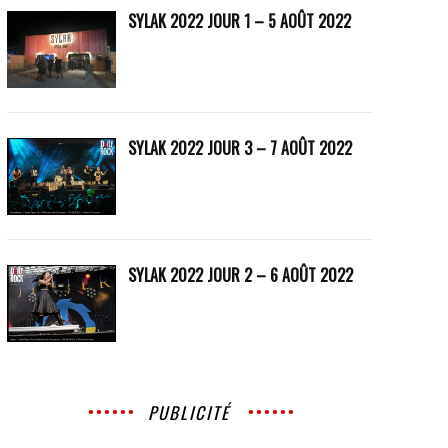
SYLAK 2022 JOUR 1 – 5 AOÛT 2022
SYLAK 2022 JOUR 3 – 7 AOÛT 2022
SYLAK 2022 JOUR 2 – 6 AOÛT 2022
PUBLICITÉ