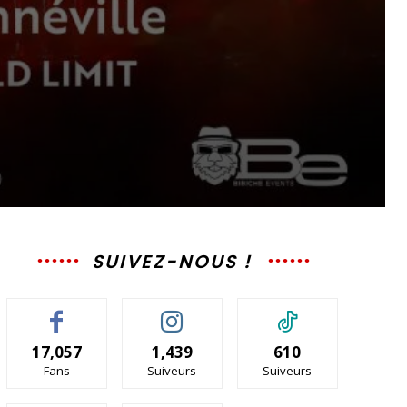
SUIVEZ-NOUS !
17,057
1,439
610
Fans
Suiveurs
Suiveurs