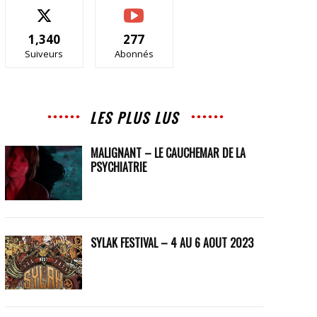
1,340
277
Suiveurs
Abonnés
LES PLUS LUS
MALIGNANT – LE CAUCHEMAR DE LA
PSYCHIATRIE
SYLAK FESTIVAL – 4 AU 6 AOUT 2023