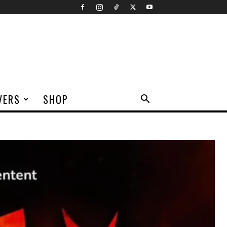
VERS
SHOP