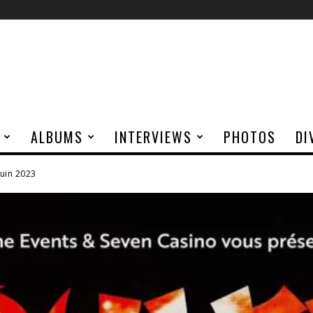
ALBUMS
INTERVIEWS
PHOTOS
DI
juin 2023