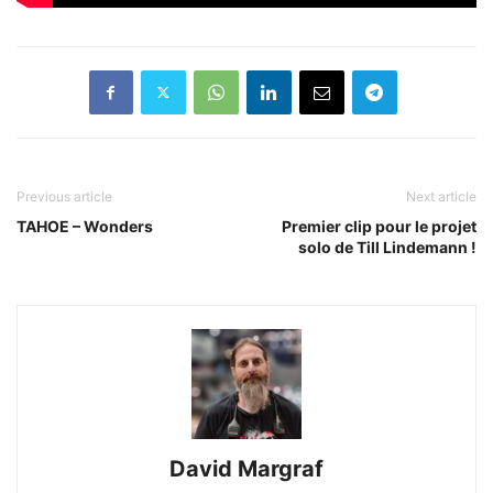
Previous article
Next article
TAHOE – Wonders
Premier clip pour le projet
solo de Till Lindemann !
David Margraf