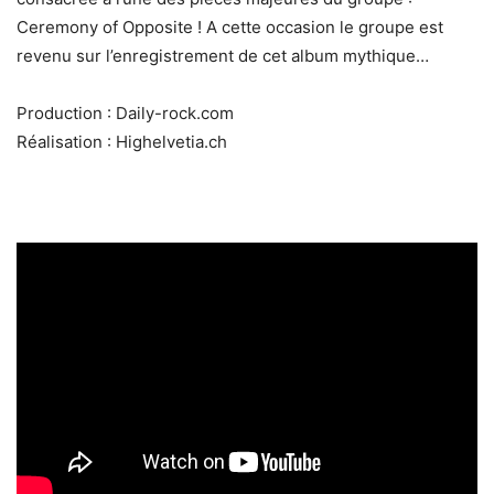
Ceremony of Opposite ! A cette occasion le groupe est
revenu sur l’enregistrement de cet album mythique…
Production : Daily-rock.com
Réalisation : Highelvetia.ch