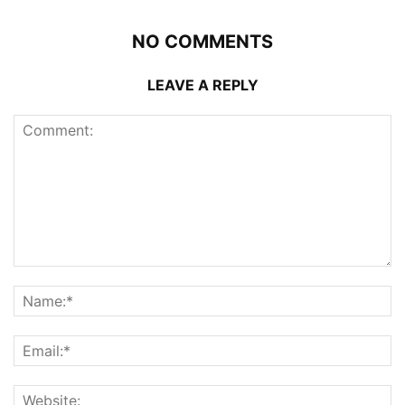
NO COMMENTS
LEAVE A REPLY