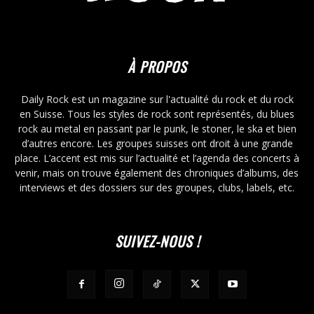
À PROPOS
Daily Rock est un magazine sur l'actualité du rock et du rock
en Suisse. Tous les styles de rock sont représentés, du blues
rock au metal en passant par le punk, le stoner, le ska et bien
d’autres encore. Les groupes suisses ont droit à une grande
place. L’accent est mis sur l’actualité et l’agenda des concerts à
venir, mais on trouve également des chroniques d’albums, des
interviews et des dossiers sur des groupes, clubs, labels, etc.
SUIVEZ-NOUS !