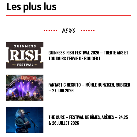
Les plus lus
NEWS
GUINNESS IRISH FESTIVAL 2026 – TRENTE ANS ET
TOUJOURS L’ENVIE DE BOUGER !
FANTASTIC NEGRITO – MÜHLE HUNZIKEN, RUBIGEN
– 27 JUIN 2026
THE CURE – FESTIVAL DE NÎMES, ARÈNES – 24,25
& 26 JUILLET 2026