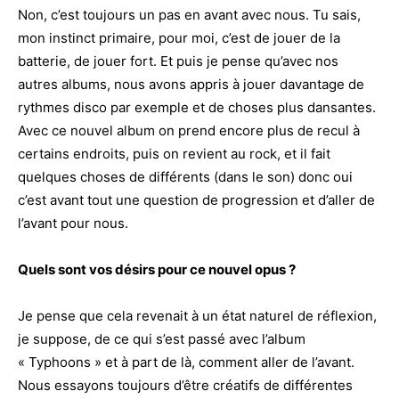
Non, c’est toujours un pas en avant avec nous. Tu sais,
mon instinct primaire, pour moi, c’est de jouer de la
batterie, de jouer fort. Et puis je pense qu’avec nos
autres albums, nous avons appris à jouer davantage de
rythmes disco par exemple et de choses plus dansantes.
Avec ce nouvel album on prend encore plus de recul à
certains endroits, puis on revient au rock, et il fait
quelques choses de différents (dans le son) donc oui
c’est avant tout une question de progression et d’aller de
l’avant pour nous.
Quels sont
vos désirs pour ce nouvel opus ?
Je pense que cela revenait à un état naturel de réflexion,
je suppose, de ce qui s’est passé avec l’album
« Typhoons » et à part de là, comment aller de l’avant.
Nous essayons toujours d’être créatifs de différentes