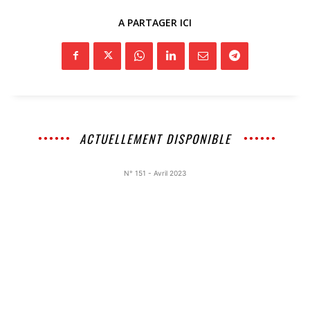
A PARTAGER ICI
ACTUELLEMENT DISPONIBLE
N° 151 - Avril 2023