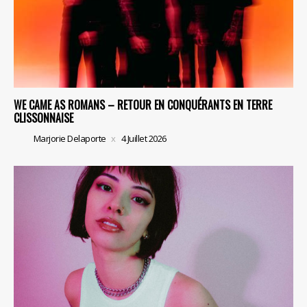
WE CAME AS ROMANS – RETOUR EN CONQUÉRANTS EN TERRE
CLISSONNAISE
Marjorie Delaporte
4 Juillet 2026