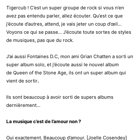
Tigercub ! C’est un super groupe de rock si vous n’en
avez pas entendu parler, allez écouter. Qu’est ce que
j’écoute d’autres, attend, je vais jeter un coup d’œil…
Voyons ce qui se passe… J’écoute toute sortes de styles
de musiques, pas que du rock.
J’ai aussi Fontaines D.C, mon ami Grian Chatten a sorti un
super album solo, et j’écoute aussi le nouvel album
de Queen of the Stone Age, ils ont un super album qui
vient de sortir
.
Ils sont beaucoup à avoir sorti de supers albums
dernièrement…
La musique c’est de l’amour non ?
Oui exactement. Beaucoup d’amour. [Joelle Cosendey]