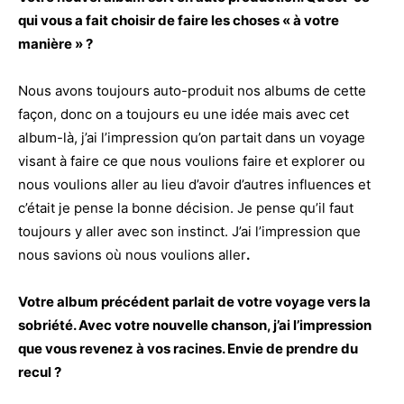
qui vous a fait choisir de faire les choses « à votre
manière » ?
Nous avons toujours auto-produit nos albums de cette
façon, donc on a toujours eu une idée mais avec cet
album-là, j’ai l’impression qu’on partait dans un voyage
visant à faire ce que nous voulions faire et explorer ou
nous voulions aller au lieu d’avoir d’autres influences et
c’était je pense la bonne décision. Je pense qu’il faut
toujours y aller avec son instinct. J’ai l’impression que
nous savions où nous voulions aller
.
Votre album précédent parlait de votre voyage vers la
sobriété. Avec votre nouvelle chanson, j’ai l’impression
que vous revenez à vos racines. Envie de prendre du
recul ?