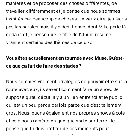
manières et de proposer des choses différentes, de
travailler différemment et je pense que nous sommes
inspirés par beaucoup de choses. Je veux dire, je n’écris
pas les paroles mais il y a des thèmes dont Mike parle là-
dedans et je pense que le titre de l’album résume
vraiment certains des thèmes de celui-ci.
Vous êtes actuellement en tournée avec Muse.
Qu’est-
ce que ça fait de faire des stades
?
Nous sommes vraiment privilégiés de pouvoir être sur la
route avec eux, ils savent comment faire un show. Je
suppose qu’au début, il y a un lien entre toi et le public
qui est un peu perdu parfois parce que c’est tellement
gros. Nous jouons également nos propres shows à côté
et cela nous ramène en quelque sorte sur terre. Je
pense que tu dois profiter de ces moments pour