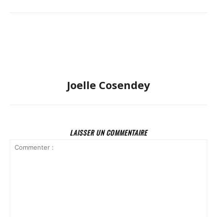
Joelle Cosendey
LAISSER UN COMMENTAIRE