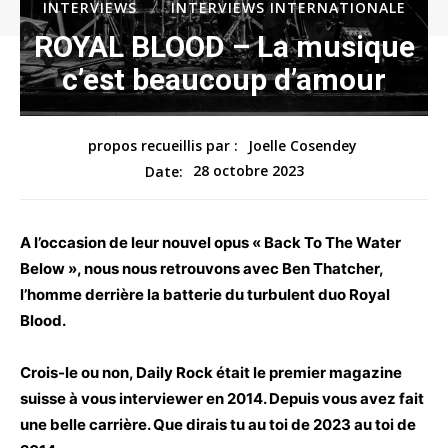
INTERVIEWS
INTERVIEWS INTERNATIONALE
ROYAL BLOOD – La musique
c’est beaucoup d’amour
propos recueillis par :
Joelle Cosendey
28 octobre 2023
Date:
A l’occasion de leur nouvel opus « Back To The Water
Below », nous nous retrouvons avec Ben Thatcher,
l’homme derrière la batterie du turbulent duo Royal
Blood.
Crois-le ou non, Daily Rock était le premier magazine
suisse à vous interviewer en 2014. Depuis vous avez fait
une belle carrière. Que dirais tu au toi de 2023 au toi de