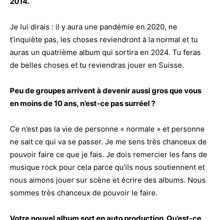
2014.
Je lui dirais : il y aura une pandémie en 2020, ne
t’inquiète pas, les choses reviendront à la normal et tu
auras un quatrième album qui sortira en 2024. Tu feras
de belles choses et tu reviendras jouer en Suisse.
Peu de groupes arrivent à devenir aussi gros que vous
en moins de 10 ans, n’est-ce pas surréel ?
Ce n’est pas la vie de personne « normale » et personne
ne sait ce qui va se passer. Je me sens très chanceux de
pouvoir faire ce que je fais. Je dois remercier les fans de
musique rock pour cela parce qu’ils nous soutiennent et
nous aimons jouer sur scène et écrire des albums. Nous
sommes très chanceux de pouvoir le faire.
Votre nouvel album sort en auto production. Qu’est-ce