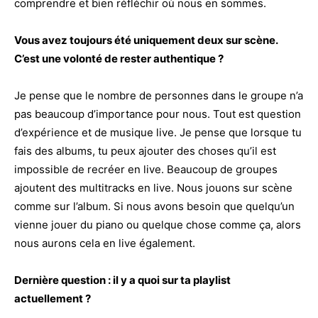
comprendre et bien réfléchir où nous en sommes.
Vous avez toujours été uniquement deux sur scène.
C’est une volonté de rester authentique ?
Je pense que le nombre de personnes dans le groupe n’a
pas beaucoup d’importance pour nous. Tout est question
d’expérience et de musique live. Je pense que lorsque tu
fais des albums, tu peux ajouter des choses qu’il est
impossible de recréer en live. Beaucoup de groupes
ajoutent des multitracks en live. Nous jouons sur scène
comme sur l’album. Si nous avons besoin que quelqu’un
vienne jouer du piano ou quelque chose comme ça, alors
nous aurons cela en live également.
Dernière question : il y a quoi sur ta playlist
actuellement ?