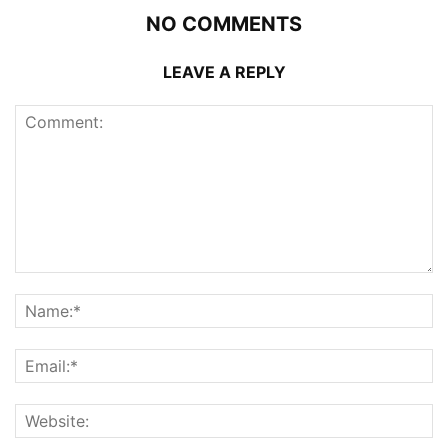
NO COMMENTS
LEAVE A REPLY