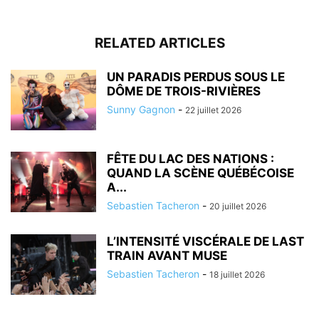
RELATED ARTICLES
UN PARADIS PERDUS SOUS LE
DÔME DE TROIS-RIVIÈRES
Sunny Gagnon
-
22 juillet 2026
FÊTE DU LAC DES NATIONS :
QUAND LA SCÈNE QUÉBÉCOISE
A...
Sebastien Tacheron
-
20 juillet 2026
L’INTENSITÉ VISCÉRALE DE LAST
TRAIN AVANT MUSE
Sebastien Tacheron
-
18 juillet 2026