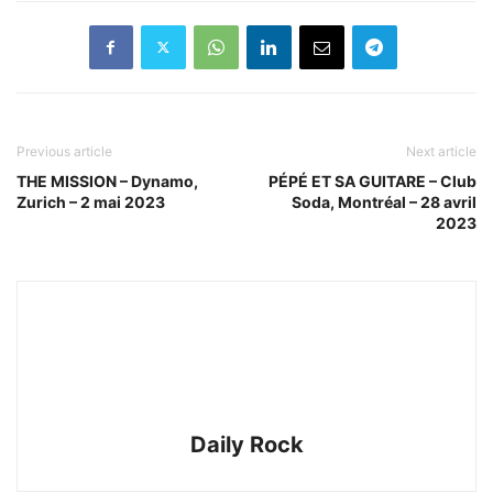
Previous article
Next article
THE MISSION – Dynamo,
PÉPÉ ET SA GUITARE – Club
Zurich – 2 mai 2023
Soda, Montréal – 28 avril
2023
Daily Rock