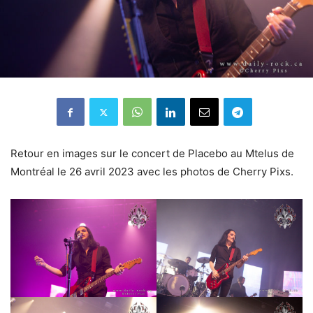
Retour en images sur le concert de Placebo au Mtelus de
Montréal le 26 avril 2023 avec les photos de Cherry Pixs.