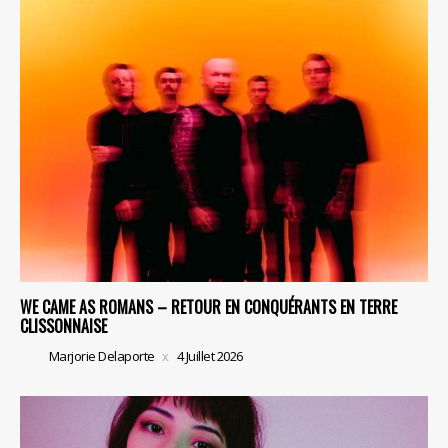
WE CAME AS ROMANS – RETOUR EN CONQUÉRANTS EN TERRE
CLISSONNAISE
Marjorie Delaporte
4 Juillet 2026