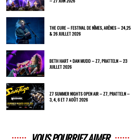
– 27 JUIN 2026
THE CURE – FESTIVAL DE NÎMES, ARÈNES – 24,25
& 26 JUILLET 2026
BETH HART + DAN MUDD – Z7, PRATTELN – 23
JUILLET 2026
Z7 SUMMER NIGHTS OPEN AIR – Z7, PRATTELN –
3, 4, 6 ET 7 AOÛT 2026
VOUS POURRIEZ AIMER