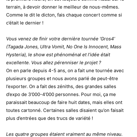
terrain, à devoir donner le meilleur de nous-mêmes.
Comme le dit le dicton, fais chaque concert comme si
c’était le dernier !
Vous venez de finir votre dernière tournée ‘Gros4’
(Tagada Jones, Ultra Vomit, No One Is Innocent, Mass
Hysteria), le show est phénoménal et l’idée était
excellente. Vous allez pérenniser le projet ?
On en parle depuis 4-5 ans, on a fait une tournée avec
plusieurs groupes et nous avons parlé de peut-être
l’exporter. On a fait des zéniths, des grandes salles
d’expo de 3’000-4’000 personnes. Pour moi, ça me
paraissait beaucoup de faire huit dates, mais elles ont
toutes cartonné. Certaines salles disaient qu’on faisait
plus d’entrées que des trucs de variété !
Les quatre groupes étaient vraiment au même niveau.