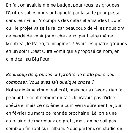
En fait on avait le même budget pour tous les groupes.
D’autres salles nous ont appelé par la suite pour passer
dans leur ville ! Y compris des dates allemandes ! Donc
oui, le projet va se faire, car beaucoup de villes nous ont
demandé de venir jouer chez eux, peut-être même
Montréal, le Paléo, tu imagines ? Avoir les quatre groupes
en un soir ! C’est Ultra Vomit qui a proposé ce nom, en
clin d’œil au Big Four.
Beaucoup de groupes ont profité de cette pose pour
composer. Vous avez fait quelque chose ?
Notre dixième album est prêt, mais nous n’avons rien fait
pendant le confinement en fait. Je n’avais pas d’idée
spéciale, mais ce dixième album verra sûrement le jour
en février ou mars de l’année prochaine. Là, on a une
quinzaine de morceaux de prêts, mais on ne sait pas
combien finiront sur l’album. Nous partons en studio en