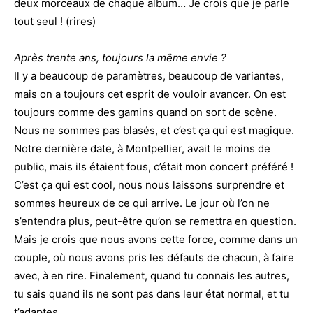
deux morceaux de chaque album… Je crois que je parle
tout seul ! (rires)
Après trente ans, toujours la même envie ?
Il y a beaucoup de paramètres, beaucoup de variantes,
mais on a toujours cet esprit de vouloir avancer. On est
toujours comme des gamins quand on sort de scène.
Nous ne sommes pas blasés, et c’est ça qui est magique.
Notre dernière date, à Montpellier, avait le moins de
public, mais ils étaient fous, c’était mon concert préféré !
C’est ça qui est cool, nous nous laissons surprendre et
sommes heureux de ce qui arrive. Le jour où l’on ne
s’entendra plus, peut-être qu’on se remettra en question.
Mais je crois que nous avons cette force, comme dans un
couple, où nous avons pris les défauts de chacun, à faire
avec, à en rire. Finalement, quand tu connais les autres,
tu sais quand ils ne sont pas dans leur état normal, et tu
t’adaptes.