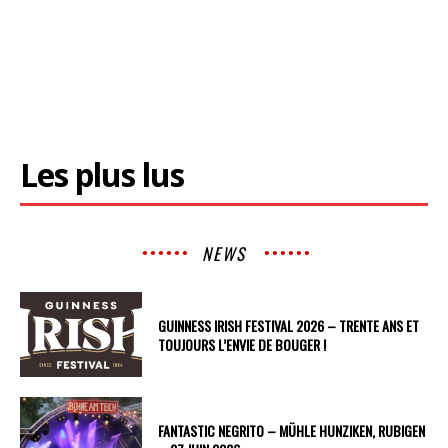
Les plus lus
NEWS
GUINNESS IRISH FESTIVAL 2026 – TRENTE ANS ET
TOUJOURS L’ENVIE DE BOUGER !
FANTASTIC NEGRITO – MÜHLE HUNZIKEN, RUBIGEN