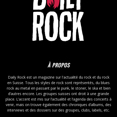
À PROPOS
Daily Rock est un magazine sur l'actualité du rock et du rock
en Suisse. Tous les styles de rock sont représentés, du blues
rock au metal en passant par le punk, le stoner, le ska et bien
d’autres encore. Les groupes suisses ont droit à une grande
place. L’accent est mis sur l’actualité et l’agenda des concerts à
venir, mais on trouve également des chroniques d’albums, des
interviews et des dossiers sur des groupes, clubs, labels, etc.