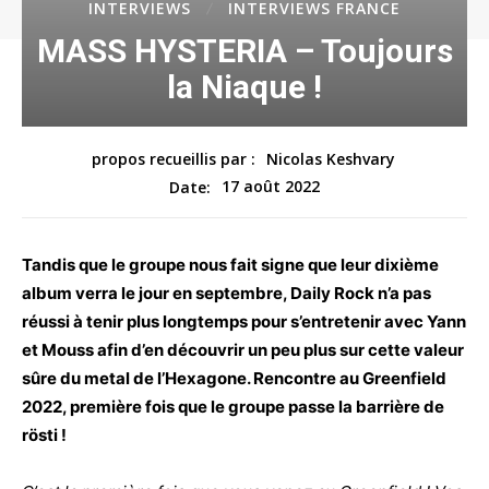
INTERVIEWS
INTERVIEWS FRANCE
MASS HYSTERIA – Toujours
la Niaque !
propos recueillis par :
Nicolas Keshvary
17 août 2022
Date:
Tandis que le groupe nous fait signe que leur dixième
album verra le jour en septembre, Daily Rock n’a pas
réussi à tenir plus longtemps pour s’entretenir avec Yann
et Mouss afin d’en découvrir un peu plus sur cette valeur
sûre du metal de l’Hexagone. Rencontre au Greenfield
2022, première fois que le groupe passe la barrière de
rösti !