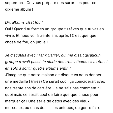
septembre. On vous prépare des surprises pour ce
dixième album !
Dix albums c’est fou !
Oui ! Quand tu formes un groupe tu rêves que tu vas en
vivre. Et nous voilà trente ans après ! C’est quelque
chose de fou, on jubile !
Je discutais avec Frank Carter, qui me disait qu’aucun
groupe n’avait passé le stade des trois albums ! Il a réussi
en solo à sortir quatre albums enfin !
J’imagine que notre maison de disque va nous donner
une médaille ! (rires) Ce serait cool, ça coïnciderait avec
nos trente ans de carrière. Je ne sais pas comment ni
quoi mais ce serait cool de faire quelque chose pour
marquer ça ! Une série de dates avec des vieux
morceaux, ou dans des salles uniques, ou genre faire