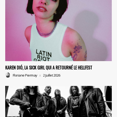
KAREN DIÓ, LA SICK GIRL QUI A RETOURNÉ LE HELLFEST
Floriane Piermay
2 Juillet 2026