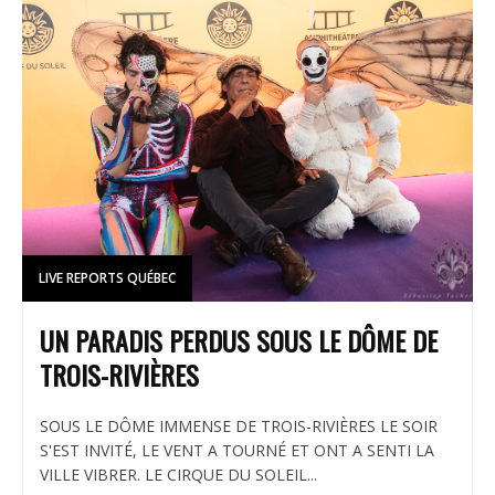
LIVE REPORTS QUÉBEC
UN PARADIS PERDUS SOUS LE DÔME DE
TROIS-RIVIÈRES
SOUS LE DÔME IMMENSE DE TROIS-RIVIÈRES LE SOIR
S'EST INVITÉ, LE VENT A TOURNÉ ET ONT A SENTI LA
VILLE VIBRER. LE CIRQUE DU SOLEIL...