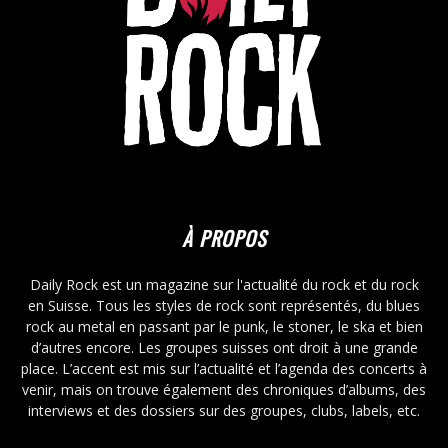
À PROPOS
Daily Rock est un magazine sur l'actualité du rock et du rock
en Suisse. Tous les styles de rock sont représentés, du blues
rock au metal en passant par le punk, le stoner, le ska et bien
d’autres encore. Les groupes suisses ont droit à une grande
place. L’accent est mis sur l’actualité et l’agenda des concerts à
venir, mais on trouve également des chroniques d’albums, des
interviews et des dossiers sur des groupes, clubs, labels, etc.