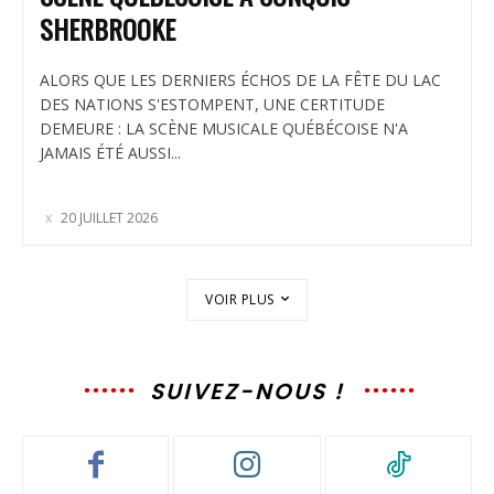
SHERBROOKE
ALORS QUE LES DERNIERS ÉCHOS DE LA FÊTE DU LAC
DES NATIONS S'ESTOMPENT, UNE CERTITUDE
DEMEURE : LA SCÈNE MUSICALE QUÉBÉCOISE N'A
JAMAIS ÉTÉ AUSSI...
20 JUILLET 2026
VOIR PLUS
SUIVEZ-NOUS !