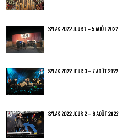
SYLAK 2022 JOUR 1 – 5 AOÛT 2022
SYLAK 2022 JOUR 3 – 7 AOÛT 2022
SYLAK 2022 JOUR 2 – 6 AOÛT 2022