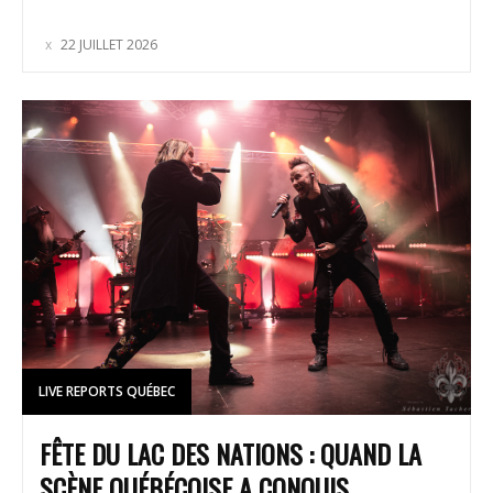
22 JUILLET 2026
LIVE REPORTS QUÉBEC
FÊTE DU LAC DES NATIONS : QUAND LA
SCÈNE QUÉBÉCOISE A CONQUIS