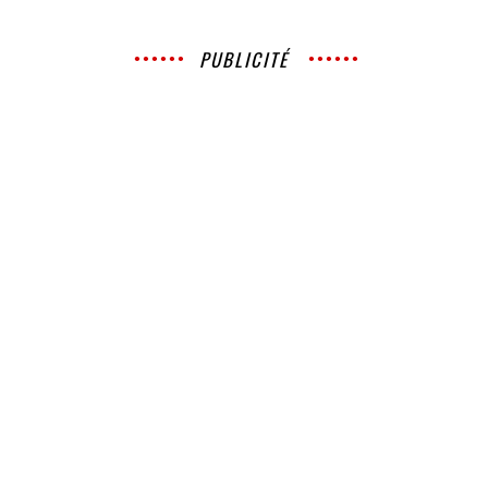
PUBLICITÉ