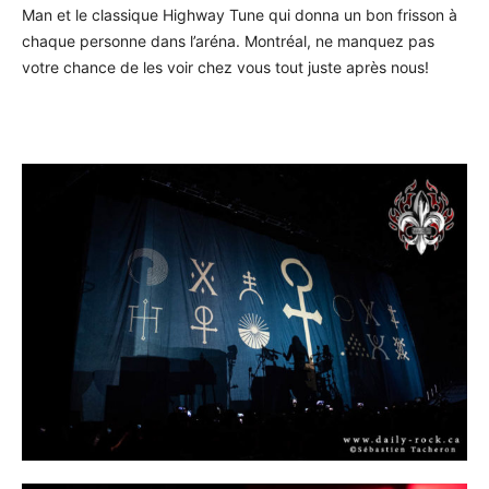
Man et le classique Highway Tune qui donna un bon frisson à
chaque personne dans l’aréna. Montréal, ne manquez pas
votre chance de les voir chez vous tout juste après nous!