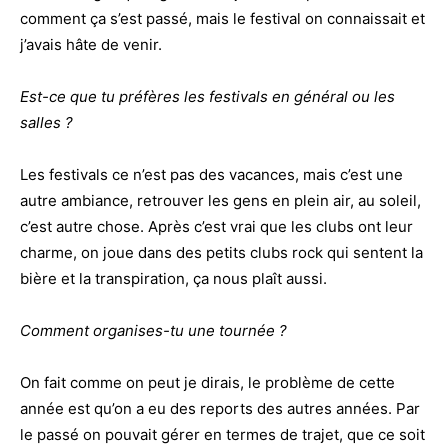
comment ça s’est passé, mais le festival on connaissait et
j’avais hâte de venir.
Est-ce que tu préfères les festivals en général ou les
salles ?
Les festivals ce n’est pas des vacances, mais c’est une
autre ambiance, retrouver les gens en plein air, au soleil,
c’est autre chose. Après c’est vrai que les clubs ont leur
charme, on joue dans des petits clubs rock qui sentent la
bière et la transpiration, ça nous plaît aussi.
Comment organises-tu une tournée ?
On fait comme on peut je dirais, le problème de cette
année est qu’on a eu des reports des autres années. Par
le passé on pouvait gérer en termes de trajet, que ce soit