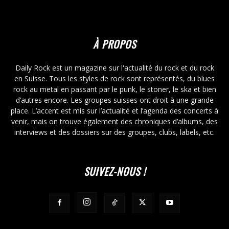
À PROPOS
Daily Rock est un magazine sur l'actualité du rock et du rock
en Suisse. Tous les styles de rock sont représentés, du blues
rock au metal en passant par le punk, le stoner, le ska et bien
d’autres encore. Les groupes suisses ont droit à une grande
place. L’accent est mis sur l’actualité et l’agenda des concerts à
venir, mais on trouve également des chroniques d’albums, des
interviews et des dossiers sur des groupes, clubs, labels, etc.
SUIVEZ-NOUS !