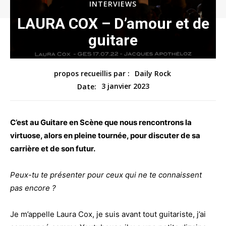
INTERVIEWS
LAURA COX – D’amour et de
guitare
propos recueillis par :
Daily Rock
3 janvier 2023
Date:
C’est au Guitare en Scène que nous rencontrons la
virtuose, alors en pleine tournée, pour discuter de sa
carrière et de son futur.
Peux-tu te présenter pour ceux qui ne te connaissent
pas encore ?
Je m’appelle Laura Cox, je suis avant tout guitariste, j’ai