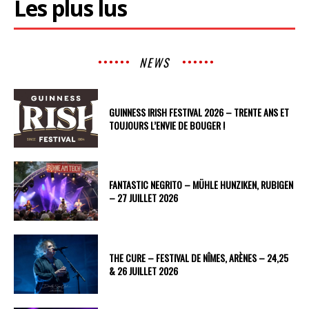
Les plus lus
NEWS
GUINNESS IRISH FESTIVAL 2026 – TRENTE ANS ET
TOUJOURS L’ENVIE DE BOUGER !
FANTASTIC NEGRITO – MÜHLE HUNZIKEN, RUBIGEN
– 27 JUILLET 2026
THE CURE – FESTIVAL DE NÎMES, ARÈNES – 24,25
& 26 JUILLET 2026