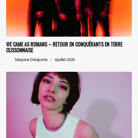
WE CAME AS ROMANS – RETOUR EN CONQUÉRANTS EN TERRE
CLISSONNAISE
Marjorie Delaporte
4 Juillet 2026