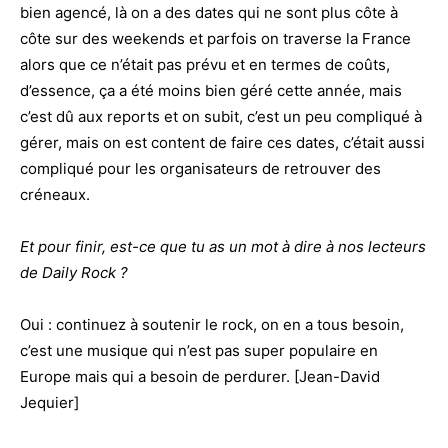
bien agencé, là on a des dates qui ne sont plus côte à
côte sur des weekends et parfois on traverse la France
alors que ce n’était pas prévu et en termes de coûts,
d’essence, ça a été moins bien géré cette année, mais
c’est dû aux reports et on subit, c’est un peu compliqué à
gérer, mais on est content de faire ces dates, c’était aussi
compliqué pour les organisateurs de retrouver des
créneaux.
Et pour finir, est-ce que tu as un mot à dire à nos lecteurs
de Daily Rock ?
Oui : continuez à soutenir le rock, on en a tous besoin,
c’est une musique qui n’est pas super populaire en
Europe mais qui a besoin de perdurer. [Jean-David
Jequier]