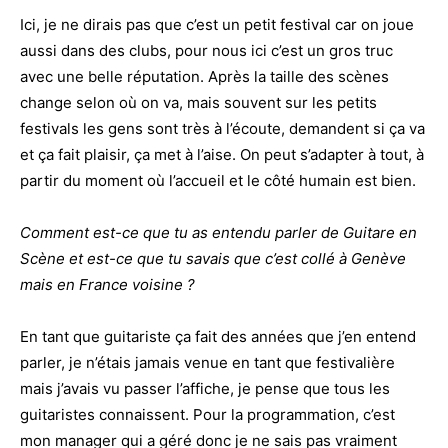
Ici, je ne dirais pas que c’est un petit festival car on joue
aussi dans des clubs, pour nous ici c’est un gros truc
avec une belle réputation. Après la taille des scènes
change selon où on va, mais souvent sur les petits
festivals les gens sont très à l’écoute, demandent si ça va
et ça fait plaisir, ça met à l’aise. On peut s’adapter à tout, à
partir du moment où l’accueil et le côté humain est bien.
Comment est-ce que tu as entendu parler de Guitare en
Scène et est-ce que tu savais que c’est collé à Genève
mais en France voisine ?
En tant que guitariste ça fait des années que j’en entend
parler, je n’étais jamais venue en tant que festivalière
mais j’avais vu passer l’affiche, je pense que tous les
guitaristes connaissent. Pour la programmation, c’est
mon manager qui a géré donc je ne sais pas vraiment