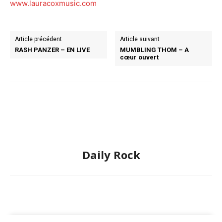
www.lauracoxmusic.com
Article précédent
Article suivant
RASH PANZER – EN LIVE
MUMBLING THOM – A
cœur ouvert
Daily Rock