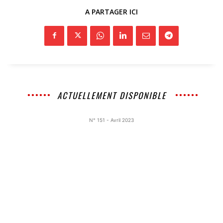
A PARTAGER ICI
ACTUELLEMENT DISPONIBLE
N° 151 - Avril 2023