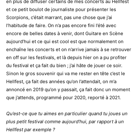
en plus de diffuser certains de mes concerts au Hellfest
et ce petit boulot de journaliste pour présenter les
Scorpions, c’était marrant, pas une chose que j’ai
l’habitude de faire. On n’a pas encore fini l’été avec
encore de belles dates à venir, dont Guitare en Scène
aujourd’hui et ce qui est cool est que normalement on
enchaîne les concerts et on n’arrive jamais à se retrouver
en off sur les festivals, et là depuis hier on a pu profiter
du festival et ça fait du bien ; j’ai hâte de jouer ce soir.
Sinon le gros souvenir qui va me rester en tête c’est le
Hellfest, ça fait des années qu’on l’attendait, on m’a
annoncé en 2019 qu’on y passait, ça fait donc un moment
que j’attends, programmé pour 2020, reporté à 2021.
Qu’est-ce que tu aimes en particulier quand tu joues un
plus petit festival comme aujourd’hui, par rapport à un
Hellfest par exemple ?