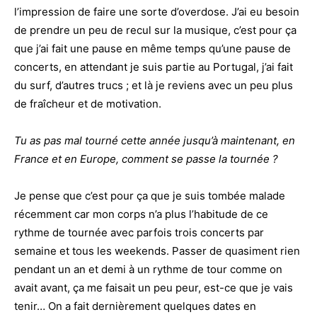
l’impression de faire une sorte d’overdose. J’ai eu besoin
de prendre un peu de recul sur la musique, c’est pour ça
que j’ai fait une pause en même temps qu’une pause de
concerts, en attendant je suis partie au Portugal, j’ai fait
du surf, d’autres trucs ; et là je reviens avec un peu plus
de fraîcheur et de motivation.
Tu as pas mal tourné cette année jusqu’à maintenant, en
France et en Europe, comment se passe la tournée ?
Je pense que c’est pour ça que je suis tombée malade
récemment car mon corps n’a plus l’habitude de ce
rythme de tournée avec parfois trois concerts par
semaine et tous les weekends. Passer de quasiment rien
pendant un an et demi à un rythme de tour comme on
avait avant, ça me faisait un peu peur, est-ce que je vais
tenir… On a fait dernièrement quelques dates en