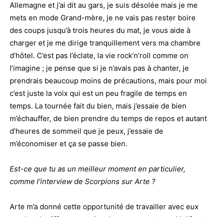
Allemagne et j’ai dit au gars, je suis désolée mais je me
mets en mode Grand-mère, je ne vais pas rester boire
des coups jusqu’à trois heures du mat, je vous aide à
charger et je me dirige tranquillement vers ma chambre
d’hôtel. C’est pas l’éclate, la vie rock‘n’roll comme on
l’imagine ; je pense que si je n’avais pas à chanter, je
prendrais beaucoup moins de précautions, mais pour moi
c’est juste la voix qui est un peu fragile de temps en
temps. La tournée fait du bien, mais j’essaie de bien
m’échauffer, de bien prendre du temps de repos et autant
d’heures de sommeil que je peux, j’essaie de
m’économiser et ça se passe bien.
Est-ce que tu as un meilleur moment en particulier,
comme l’interview de Scorpions sur Arte ?
Arte m’a donné cette opportunité de travailler avec eux