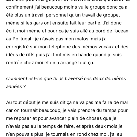
confinement j’ai beaucoup moins vu le groupe donc ça a
été plus un travail personnel qu’un travail de groupe,
même si les gars ont ensuite fait leur partie. J’ai donc
écrit moi-même et pour ça je suis allé au bord de l’océan
au Portugal ; je n’avais pas mon matos, mais j’ai
enregistré sur mon téléphone des mémos vocaux et des
idées de riffs puis j’ai tout mis en bande quand je suis
rentrée chez moi et on a arrangé tout ça.
Comment est-ce que tu as traversé ces deux dernières
années ?
Au tout début je me suis dit ça ne va pas me faire de mal
car on tournait beaucoup, je vais prendre du temps pour
me reposer et pour avancer plein de choses que je
n’avais pas eu le temps de faire, et après deux mois je
n’en pouvais plus, je tournais en rond chez moi, j’ai eu