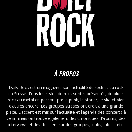
À PROPOS
Daily Rock est un magazine sur l'actualité du rock et du rock
en Suisse. Tous les styles de rock sont représentés, du blues
rock au metal en passant par le punk, le stoner, le ska et bien
d’autres encore. Les groupes suisses ont droit à une grande
place. L’accent est mis sur l’actualité et l’agenda des concerts à
venir, mais on trouve également des chroniques d’albums, des
interviews et des dossiers sur des groupes, clubs, labels, etc.