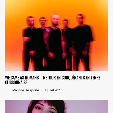
WE CAME AS ROMANS – RETOUR EN CONQUÉRANTS EN TERRE
CLISSONNAISE
Marjorie Delaporte
4 Juillet 2026