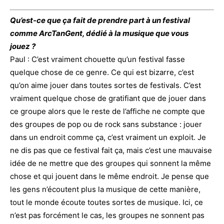
Qu’est-ce que ça fait de prendre part à un festival
comme ArcTanGent, dédié à la musique que vous
jouez ?
Paul : C’est vraiment chouette qu’un festival fasse
quelque chose de ce genre. Ce qui est bizarre, c’est
qu’on aime jouer dans toutes sortes de festivals. C’est
vraiment quelque chose de gratifiant que de jouer dans
ce groupe alors que le reste de l’affiche ne compte que
des groupes de pop ou de rock sans substance : jouer
dans un endroit comme ça, c’est vraiment un exploit. Je
ne dis pas que ce festival fait ça, mais c’est une mauvaise
idée de ne mettre que des groupes qui sonnent la même
chose et qui jouent dans le même endroit. Je pense que
les gens n’écoutent plus la musique de cette manière,
tout le monde écoute toutes sortes de musique. Ici, ce
n’est pas forcément le cas, les groupes ne sonnent pas