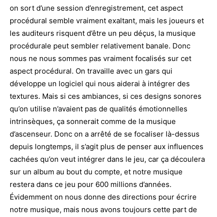
on sort d’une session d’enregistrement, cet aspect
procédural semble vraiment exaltant, mais les joueurs et
les auditeurs risquent d’être un peu déçus, la musique
procédurale peut sembler relativement banale. Donc
nous ne nous sommes pas vraiment focalisés sur cet
aspect procédural. On travaille avec un gars qui
développe un logiciel qui nous aiderai à intégrer des
textures. Mais si ces ambiances, si ces designs sonores
qu’on utilise n’avaient pas de qualités émotionnelles
intrinsèques, ça sonnerait comme de la musique
d’ascenseur. Donc on a arrêté de se focaliser là-dessus
depuis longtemps, il s’agit plus de penser aux influences
cachées qu’on veut intégrer dans le jeu, car ça découlera
sur un album au bout du compte, et notre musique
restera dans ce jeu pour 600 millions d’années.
Évidemment on nous donne des directions pour écrire
notre musique, mais nous avons toujours cette part de