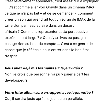
C’est relativement éphémère, c’est assez dur à expliquer
… C’est comme aller voir Gravity dans un cinéma IMAX–
ce que je n’ai pas fait – et de se demander « comment
créer un son qui prendrait tout un écran de IMAX de la
taille d’un panneau solaire dans un désert
africain ? Comment représenter cette perspective
extrêmement large ? » Que t’y arrives ou pas, ça ne
change rien au bout du compte … C’est à ce genre de
chose que je réfléchis pour entrer dans le bon état
d’esprit …
Vous avez déjà mis les mains sur le jeu vidéo ?
Non, je crois que personne n’a pu y jouer à part les
développeurs.
Votre futur album sera en rapport avec le jeu vidéo ?
Oui, il sortira juste après le jeu, ou en parallèle.