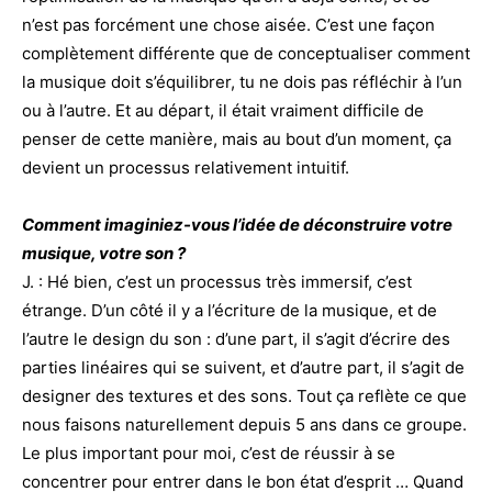
n’est pas forcément une chose aisée. C’est une façon
complètement différente que de conceptualiser comment
la musique doit s’équilibrer, tu ne dois pas réfléchir à l’un
ou à l’autre. Et au départ, il était vraiment difficile de
penser de cette manière, mais au bout d’un moment, ça
devient un processus relativement intuitif.
Comment imaginiez-vous l’idée de déconstruire votre
musique, votre son ?
J. : Hé bien, c’est un processus très immersif, c’est
étrange. D’un côté il y a l’écriture de la musique, et de
l’autre le design du son : d’une part, il s’agit d’écrire des
parties linéaires qui se suivent, et d’autre part, il s’agit de
designer des textures et des sons. Tout ça reflète ce que
nous faisons naturellement depuis 5 ans dans ce groupe.
Le plus important pour moi, c’est de réussir à se
concentrer pour entrer dans le bon état d’esprit … Quand