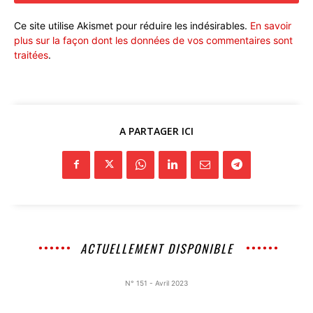
Ce site utilise Akismet pour réduire les indésirables.
En savoir
plus sur la façon dont les données de vos commentaires sont
traitées
.
A PARTAGER ICI
ACTUELLEMENT DISPONIBLE
N° 151 - Avril 2023