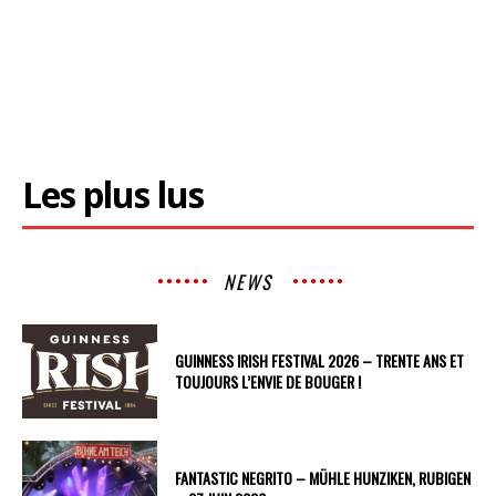
Les plus lus
NEWS
GUINNESS IRISH FESTIVAL 2026 – TRENTE ANS ET
TOUJOURS L’ENVIE DE BOUGER !
FANTASTIC NEGRITO – MÜHLE HUNZIKEN, RUBIGEN