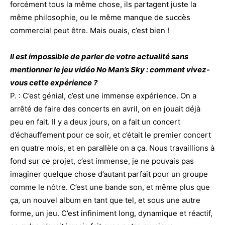
forcément tous la même chose, ils partagent juste la
même philosophie, ou le même manque de succès
commercial peut être. Mais ouais, c’est bien !
Il est impossible de parler de votre actualité sans
mentionner
le jeu vidéo No Man’s Sky : comment vivez-
vous cette expérience ?
P. : C’est génial, c’est une immense expérience. On a
arrêté de faire des concerts en avril, on en jouait déjà
peu en fait. Il y a deux jours, on a fait un concert
d’échauffement pour ce soir, et c’était le premier concert
en quatre mois, et en parallèle on a ça. Nous travaillions à
fond sur ce projet, c’est immense, je ne pouvais pas
imaginer quelque chose d’autant parfait pour un groupe
comme le nôtre. C’est une bande son, et même plus que
ça, un nouvel album en tant que tel, et sous une autre
forme, un jeu. C’est infiniment long, dynamique et réactif,