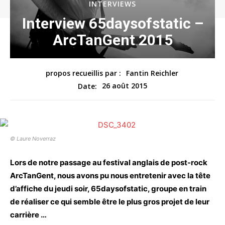
INTERVIEWS
Interview 65daysofstatic –
ArcTanGent 2015
propos recueillis par :
Fantin Reichler
26 août 2015
Date:
© Laure Noverraz
Lors de notre passage au festival anglais de post-rock
ArcTanGent, nous avons pu nous entretenir avec la tête
d’affiche du jeudi soir, 65daysofstatic, groupe en train
de réaliser ce qui semble être le plus gros projet de leur
carrière …