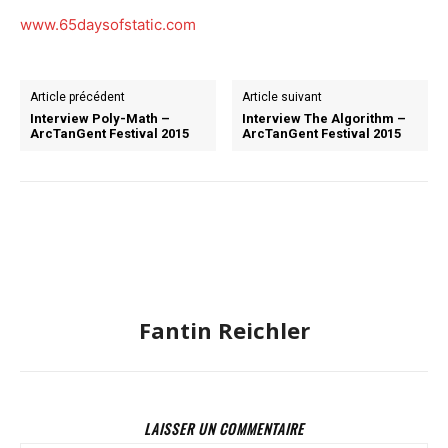
www.65daysofstatic.com
Article précédent
Article suivant
Interview Poly-Math –
Interview The Algorithm –
ArcTanGent Festival 2015
ArcTanGent Festival 2015
Fantin Reichler
LAISSER UN COMMENTAIRE