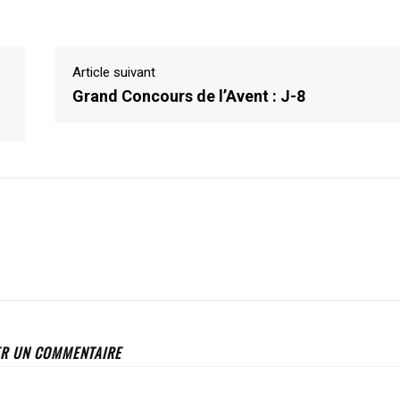
Article suivant
Grand Concours de l’Avent : J-8
ER UN COMMENTAIRE