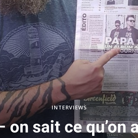
INTERVIEWS
on sait ce qu’on 