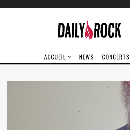
Daily
Rock
ACCUEIL
NEWS
CONCERTS