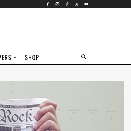
VERS
SHOP