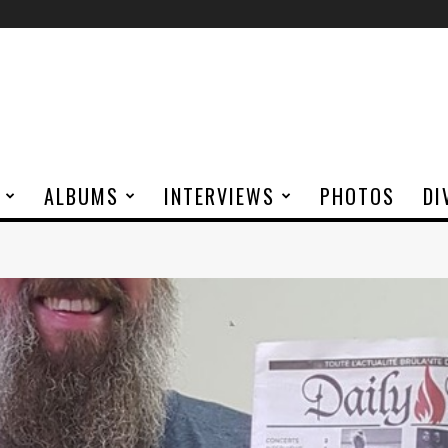
ALBUMS
INTERVIEWS
PHOTOS
DI