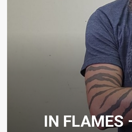
IN FLAMES – 