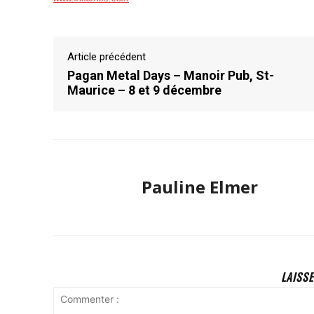
Article précédent
Pagan Metal Days – Manoir Pub, St-
Maurice – 8 et 9 décembre
Pauline Elmer
LAISS