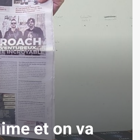
aime et on va