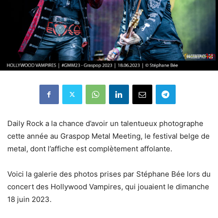
Daily Rock a la chance d’avoir un talentueux photographe
cette année au Graspop Metal Meeting, le festival belge de
metal, dont l’affiche est complètement affolante.
Voici la galerie des photos prises par Stéphane Bée lors du
concert des Hollywood Vampires, qui jouaient le dimanche
18 juin 2023.