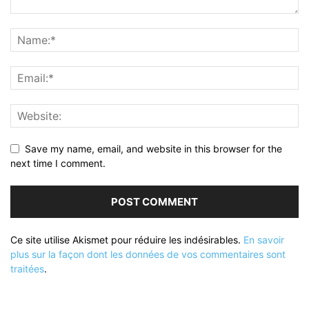
Save my name, email, and website in this browser for the
next time I comment.
Ce site utilise Akismet pour réduire les indésirables.
En savoir
plus sur la façon dont les données de vos commentaires sont
traitées
.