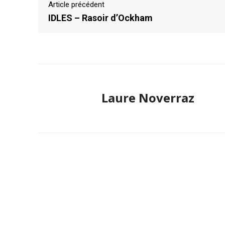
Article précédent
IDLES – Rasoir d’Ockham
Laure Noverraz