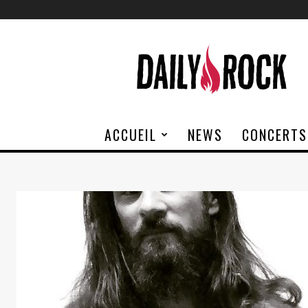
Daily
Rock
ACCUEIL
NEWS
CONCERTS