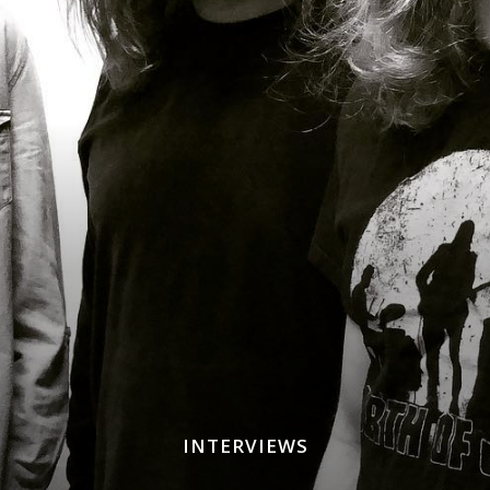
INTERVIEWS