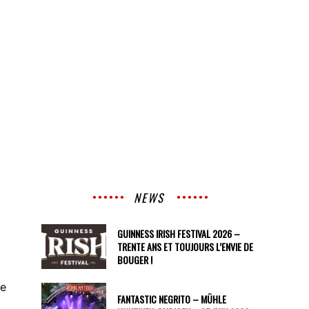
NEWS
GUINNESS IRISH FESTIVAL 2026 –
TRENTE ANS ET TOUJOURS L’ENVIE DE
BOUGER !
je
FANTASTIC NEGRITO – MÜHLE