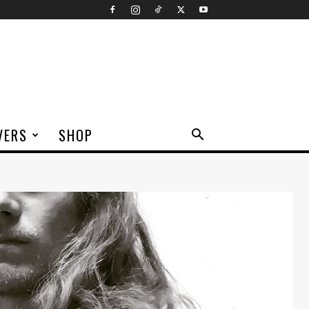
VERS
SHOP