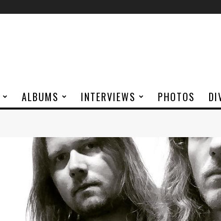
ALBUMS
INTERVIEWS
PHOTOS
DI