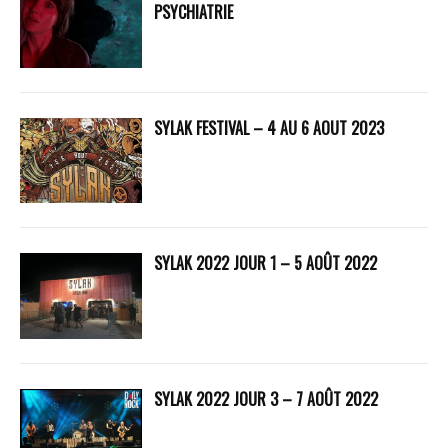
PSYCHIATRIE
SYLAK FESTIVAL – 4 AU 6 AOUT 2023
SYLAK 2022 JOUR 1 – 5 AOÛT 2022
SYLAK 2022 JOUR 3 – 7 AOÛT 2022