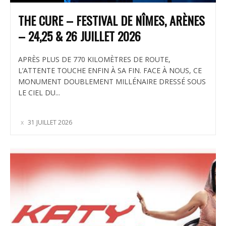
THE CURE – FESTIVAL DE NÎMES, ARÈNES
– 24,25 & 26 JUILLET 2026
APRÈS PLUS DE 770 KILOMÈTRES DE ROUTE,
L’ATTENTE TOUCHE ENFIN À SA FIN. FACE À NOUS, CE
MONUMENT DOUBLEMENT MILLÉNAIRE DRESSÉ SOUS
LE CIEL DU...
31 JUILLET 2026