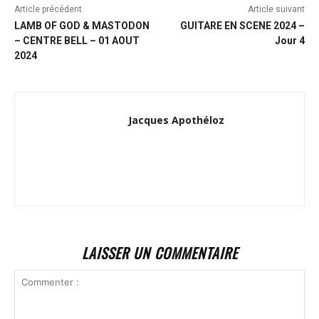
Article précédent
Article suivant
LAMB OF GOD & MASTODON
GUITARE EN SCENE 2024 –
– CENTRE BELL – 01 AOUT
Jour 4
2024
Jacques Apothéloz
LAISSER UN COMMENTAIRE