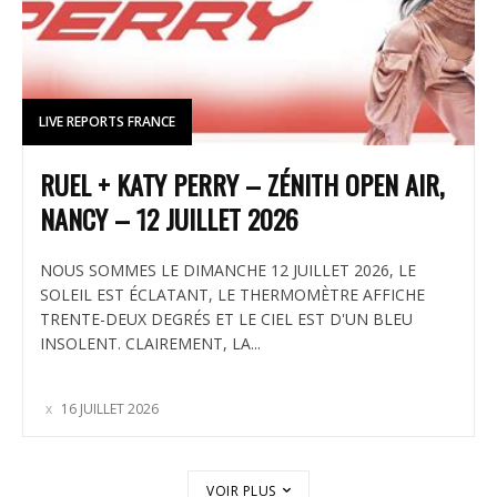
LIVE REPORTS FRANCE
RUEL + KATY PERRY – ZÉNITH OPEN AIR,
NANCY – 12 JUILLET 2026
NOUS SOMMES LE DIMANCHE 12 JUILLET 2026, LE
SOLEIL EST ÉCLATANT, LE THERMOMÈTRE AFFICHE
TRENTE-DEUX DEGRÉS ET LE CIEL EST D'UN BLEU
INSOLENT. CLAIREMENT, LA...
16 JUILLET 2026
VOIR PLUS