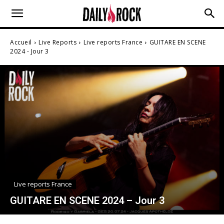
Accueil
Live Reports
Live reports France
GUITARE EN SCENE
2024 - Jour 3
Live reports France
GUITARE EN SCENE 2024 – Jour 3