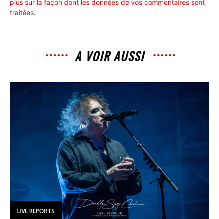
plus sur la façon dont les données de vos commentaires sont
traitées
.
A VOIR AUSSI
LIVE REPORTS