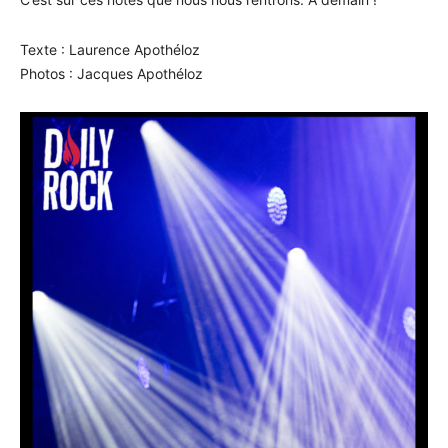
Texte : Laurence Apothéloz
Photos : Jacques Apothéloz