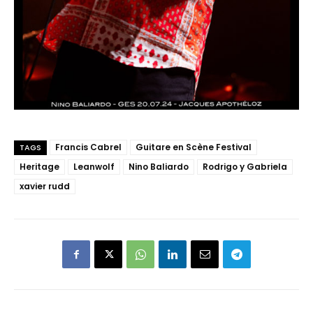
Francis Cabrel
Guitare en Scène Festival
TAGS
Heritage
Leanwolf
Nino Baliardo
Rodrigo y Gabriela
xavier rudd