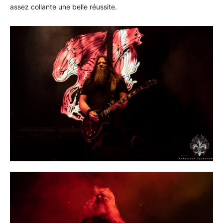
assez collante une belle réussite.