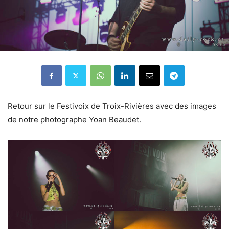
Retour sur le Festivoix de Troix-Rivières avec des images
de notre photographe Yoan Beaudet.