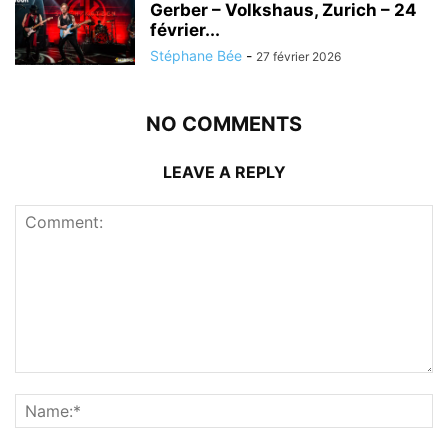
Gerber – Volkshaus, Zurich – 24
février...
Stéphane Bée
-
27 février 2026
NO COMMENTS
LEAVE A REPLY