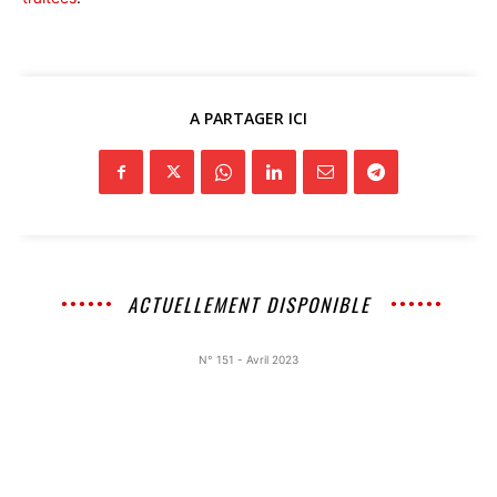
A PARTAGER ICI
ACTUELLEMENT DISPONIBLE
N° 151 - Avril 2023