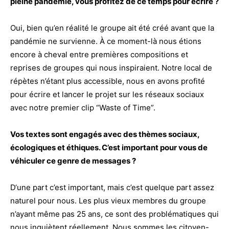
pleine pandémie, vous profitez de ce temps pour écrire ?
Oui, bien qu’en réalité le groupe ait été créé avant que la
pandémie ne survienne. À ce moment-là nous étions
encore à cheval entre premières compositions et
reprises de groupes qui nous inspiraient. Notre local de
répètes n’étant plus accessible, nous en avons profité
pour écrire et lancer le projet sur les réseaux sociaux
avec notre premier clip “Waste of Time”.
Vos textes sont engagés avec des thèmes sociaux,
écologiques et éthiques. C’est important pour vous de
véhiculer ce genre de messages ?
D‘une part c’est important, mais c’est quelque part assez
naturel pour nous. Les plus vieux membres du groupe
n’ayant même pas 25 ans, ce sont des problématiques qui
nous inquiètent réellement. Nous sommes les citoyen-