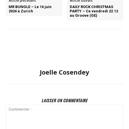
Article précédent
Article suivant
MR BUNGLE – Le 16 juin
DAILY ROCK CHRISTMAS
2024 à Zurich
PARTY – Ce vendredi 22.12
au Groove (GE)
Joelle Cosendey
LAISSER UN COMMENTAIRE