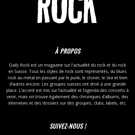
À PROPOS
Daily Rock est un magazine sur l'actualité du rock et du rock
en Suisse. Tous les styles de rock sont représentés, du blues
rock au metal en passant par le punk, le stoner, le ska et bien
d’autres encore. Les groupes suisses ont droit à une grande
place. L’accent est mis sur l’actualité et l’agenda des concerts à
venir, mais on trouve également des chroniques d’albums, des
interviews et des dossiers sur des groupes, clubs, labels, etc.
SUIVEZ-NOUS !