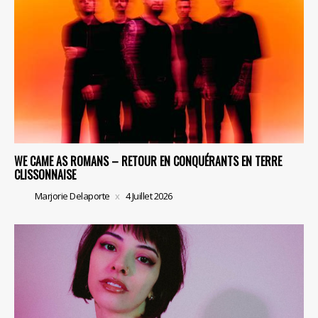
WE CAME AS ROMANS – RETOUR EN CONQUÉRANTS EN TERRE
CLISSONNAISE
Marjorie Delaporte
4 Juillet 2026