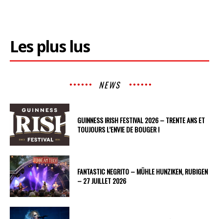
Les plus lus
NEWS
GUINNESS IRISH FESTIVAL 2026 – TRENTE ANS ET
TOUJOURS L’ENVIE DE BOUGER !
FANTASTIC NEGRITO – MÜHLE HUNZIKEN, RUBIGEN
– 27 JUILLET 2026