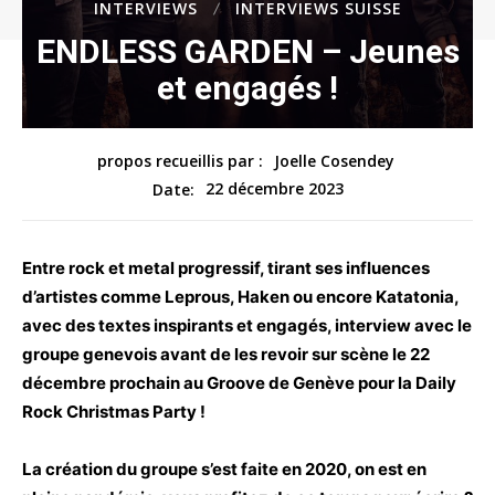
INTERVIEWS
INTERVIEWS SUISSE
ENDLESS GARDEN – Jeunes
et engagés !
propos recueillis par :
Joelle Cosendey
22 décembre 2023
Date:
Entre rock et metal progressif, tirant ses influences
d’artistes comme Leprous, Haken ou encore Katatonia,
avec des textes inspirants et engagés, interview avec le
groupe genevois avant de les revoir sur scène le 22
décembre prochain au Groove de Genève pour la Daily
Rock Christmas Party !
La création du groupe s’est faite en 2020, on est en