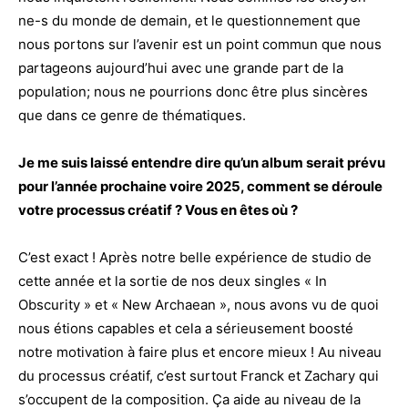
ne-s du monde de demain, et le questionnement que
nous portons sur l’avenir est un point commun que nous
partageons aujourd’hui avec une grande part de la
population; nous ne pourrions donc être plus sincères
que dans ce genre de thématiques.
Je me suis laissé entendre dire qu’un album serait prévu
pour l’année prochaine voire 2025, comment se déroule
votre processus créatif ? Vous en êtes où ?
C’est exact ! Après notre belle expérience de studio de
cette année et la sortie de nos deux singles « In
Obscurity » et « New Archaean », nous avons vu de quoi
nous étions capables et cela a sérieusement boosté
notre motivation à faire plus et encore mieux ! Au niveau
du processus créatif, c’est surtout Franck et Zachary qui
s’occupent de la composition. Ça aide au niveau de la