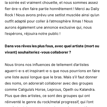
la soirée est vraiment chouette, et nous sommes assez
fier-ère-s d’en faire partie honnêtement ! Merci au Daily
Rock ! Nous avons prévu une setlist musclée ainsi qu’un
outfit adapté pour coller à l’atmosphère Xmas ! Nous
aurons également une annonce exclusive qui, nous
l’espérons, réjouira notre public !
Dans vos rêves les plus fous, avec quel artiste (mort ou
vivant) souhaiteriez-vous collaborer ?
Nous tirons nos influences de tellement d’artistes
aguerri-e-s et inspirant-e-s que nous pourrions en faire
une liste aussi longue que le bras. Mais s’il faut donner
des noms, on adorerait collaborer avec des groupes
comme Caligula’s Horse, Leprous, Opeth ou Kalandra.
Plus que des artistes, ce sont des groupes qui ont
réinventé le genre du rock/metal progressif, qui l’ont