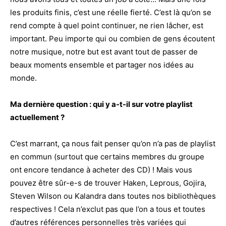
les produits finis, c’est une réelle fierté. C’est là qu’on se
rend compte à quel point continuer, ne rien lâcher, est
important. Peu importe qui ou combien de gens écoutent
notre musique, notre but est avant tout de passer de
beaux moments ensemble et partager nos idées au
monde.
Ma dernière question : qui y a-t-il sur votre playlist
actuellement ?
C’est marrant, ça nous fait penser qu’on n’a pas de playlist
en commun (surtout que certains membres du groupe
ont encore tendance à acheter des CD) ! Mais vous
pouvez être sûr-e-s de trouver Haken, Leprous, Gojira,
Steven Wilson ou Kalandra dans toutes nos bibliothèques
respectives ! Cela n’exclut pas que l’on a tous et toutes
d’autres références personnelles très variées qui