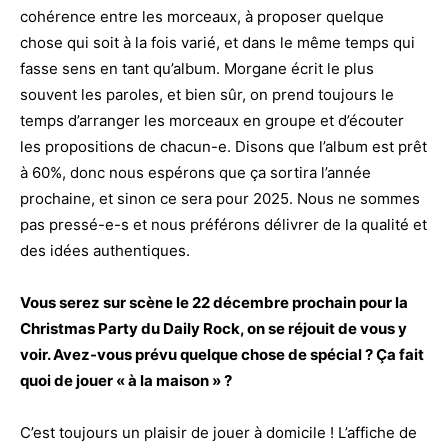
cohérence entre les morceaux, à proposer quelque
chose qui soit à la fois varié, et dans le même temps qui
fasse sens en tant qu’album. Morgane écrit le plus
souvent les paroles, et bien sûr, on prend toujours le
temps d’arranger les morceaux en groupe et d’écouter
les propositions de chacun-e. Disons que l’album est prêt
à 60%, donc nous espérons que ça sortira l’année
prochaine, et sinon ce sera pour 2025. Nous ne sommes
pas pressé-e-s et nous préférons délivrer de la qualité et
des idées authentiques.
Vous serez sur scène le 22 décembre prochain pour la
Christmas Party du Daily Rock, on se réjouit de vous y
voir. Avez-vous prévu quelque chose de spécial ? Ça fait
quoi de jouer « à la maison » ?
C’est toujours un plaisir de jouer à domicile ! L’affiche de