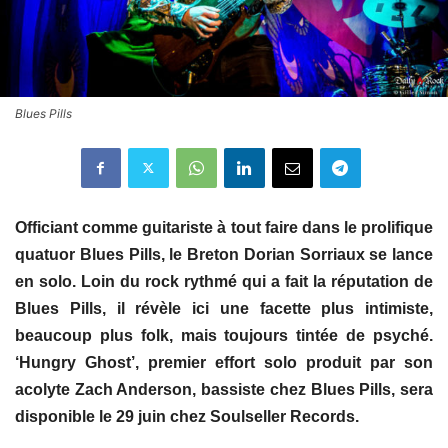
Blues Pills
Officiant comme guitariste à tout faire dans le prolifique
quatuor Blues Pills, le Breton Dorian Sorriaux se lance
en solo. Loin du rock rythmé qui a fait la réputation de
Blues Pills, il révèle ici une facette plus intimiste,
beaucoup plus folk, mais toujours tintée de psyché.
‘Hungry Ghost’, premier effort solo produit par son
acolyte Zach Anderson, bassiste chez Blues Pills, sera
disponible le 29 juin chez Soulseller Records.